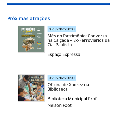
Próximas atrações
08/08/2026 10:00
Mês do Patrimônio: Conversa
na Calçada – Ex-Ferroviários da
Cia. Paulista
Espaço Expressa
08/08/2026 10:00
Oficina de Xadrez na
Biblioteca
Biblioteca Municipal Prof.
Nelson Foot