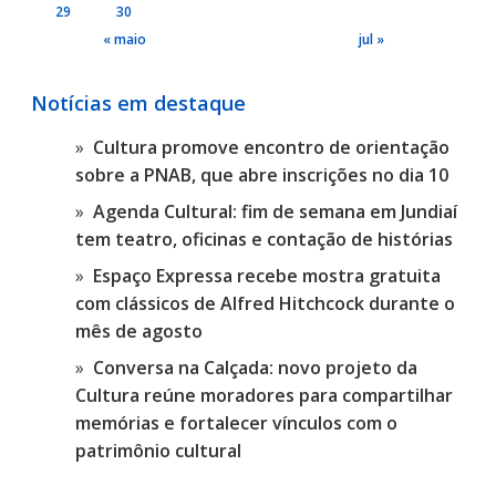
29
30
« maio
jul »
Notícias em destaque
Cultura promove encontro de orientação
sobre a PNAB, que abre inscrições no dia 10
Agenda Cultural: fim de semana em Jundiaí
tem teatro, oficinas e contação de histórias
Espaço Expressa recebe mostra gratuita
com clássicos de Alfred Hitchcock durante o
mês de agosto
Conversa na Calçada: novo projeto da
Cultura reúne moradores para compartilhar
memórias e fortalecer vínculos com o
patrimônio cultural