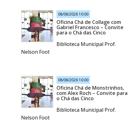
08/08/2026 10:00
Oficina Chá de Collage com
Gabriel Francesco – Convite
para o Chá das Cinco
Biblioteca Municipal Prof.
Nelson Foot
08/08/2026 10:00
Oficina Chá de Monstrinhos,
com Alex Roch – Convite para
o Chá das Cinco
Biblioteca Municipal Prof.
Nelson Foot