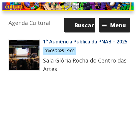
≡
Agenda Cultural
Buscar
Menu
1° Audiência Pública da PNAB – 2025
09/06/2025 19:00
Sala Glória Rocha do Centro das
Artes