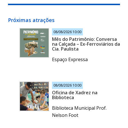
Próximas atrações
08/08/2026 10:00
Mês do Patrimônio: Conversa
na Calçada – Ex-Ferroviários da
Cia. Paulista
Espaço Expressa
08/08/2026 10:00
Oficina de Xadrez na
Biblioteca
Biblioteca Municipal Prof.
Nelson Foot