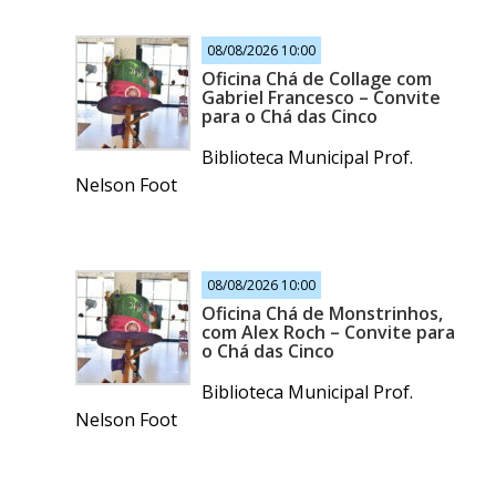
08/08/2026 10:00
Oficina Chá de Collage com
Gabriel Francesco – Convite
para o Chá das Cinco
Biblioteca Municipal Prof.
Nelson Foot
08/08/2026 10:00
Oficina Chá de Monstrinhos,
com Alex Roch – Convite para
o Chá das Cinco
Biblioteca Municipal Prof.
Nelson Foot