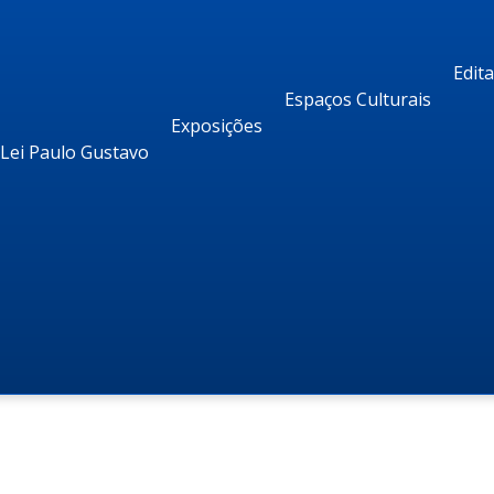
Edit
Espaços Culturais
Exposições
Lei Paulo Gustavo