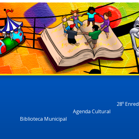
28º Enre
Agenda Cultural
Biblioteca Municipal