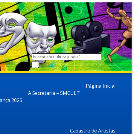
Página Inicial
A Secretaria – SMCULT
dança 2026
Cadastro de Artistas