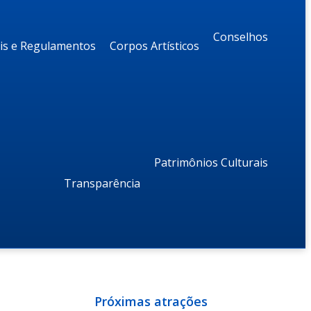
Conselhos
ais e Regulamentos
Corpos Artísticos
Patrimônios Culturais
Transparência
Próximas atrações