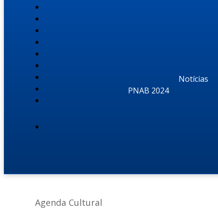
Notícias
PNAB 2024
Agenda Cultural