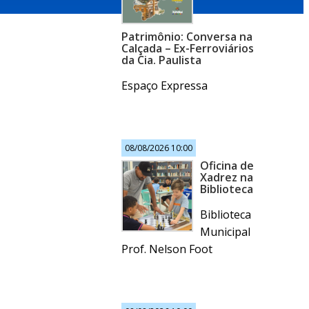
Patrimônio: Conversa na
Calçada – Ex-Ferroviários
da Cia. Paulista
Espaço Expressa
08/08/2026 10:00
Oficina de
Xadrez na
Biblioteca
Biblioteca
Municipal
Prof. Nelson Foot