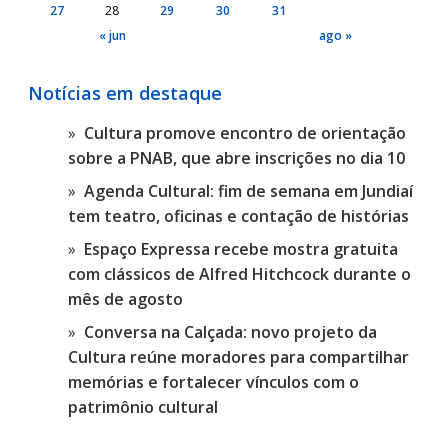
27
28
29
30
31
« jun
ago »
Notícias em destaque
Cultura promove encontro de orientação
sobre a PNAB, que abre inscrições no dia 10
Agenda Cultural: fim de semana em Jundiaí
tem teatro, oficinas e contação de histórias
Espaço Expressa recebe mostra gratuita
com clássicos de Alfred Hitchcock durante o
mês de agosto
Conversa na Calçada: novo projeto da
Cultura reúne moradores para compartilhar
memórias e fortalecer vínculos com o
patrimônio cultural