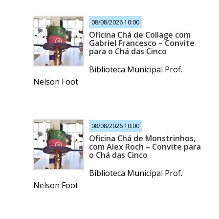
08/08/2026 10:00
Oficina Chá de Collage com
Gabriel Francesco – Convite
para o Chá das Cinco
Biblioteca Municipal Prof.
Nelson Foot
08/08/2026 10:00
Oficina Chá de Monstrinhos,
com Alex Roch – Convite para
o Chá das Cinco
Biblioteca Municipal Prof.
Nelson Foot