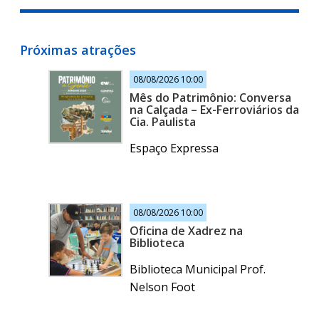
Próximas atrações
08/08/2026 10:00
Mês do Patrimônio: Conversa
na Calçada – Ex-Ferroviários da
Cia. Paulista
Espaço Expressa
08/08/2026 10:00
Oficina de Xadrez na
Biblioteca
Biblioteca Municipal Prof.
Nelson Foot