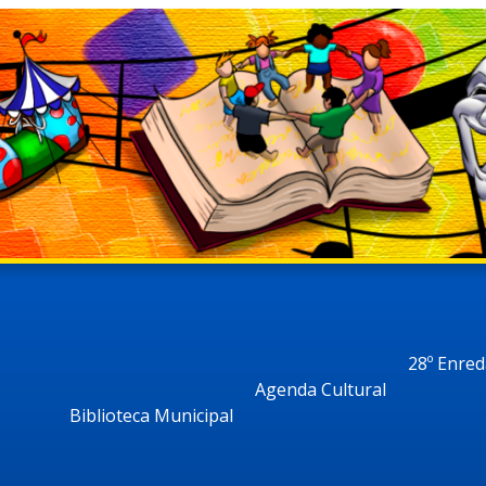
28º Enre
Agenda Cultural
Biblioteca Municipal