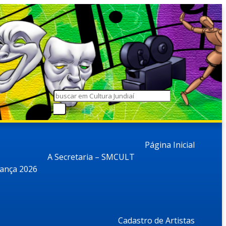
Página Inicial
A Secretaria – SMCULT
dança 2026
Cadastro de Artistas