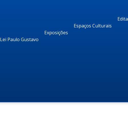
Edit
Espaços Culturais
Exposições
Lei Paulo Gustavo