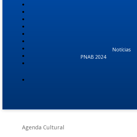
Notícias
PNAB 2024
Agenda Cultural