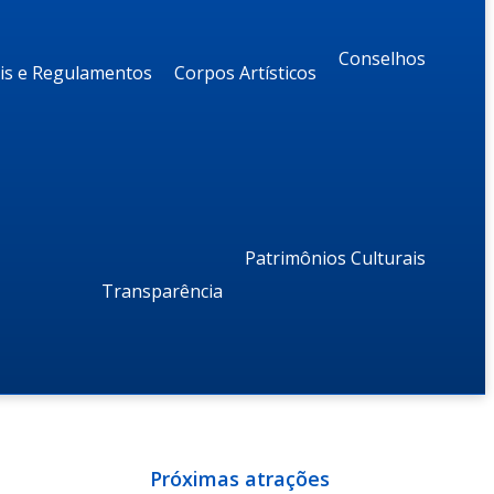
Conselhos
ais e Regulamentos
Corpos Artísticos
Patrimônios Culturais
Transparência
Próximas atrações