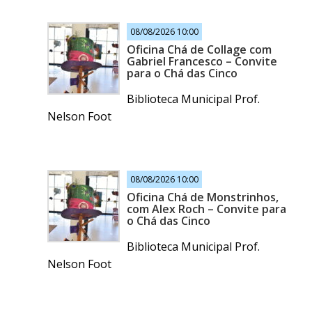
08/08/2026 10:00
Oficina Chá de Collage com
Gabriel Francesco – Convite
para o Chá das Cinco
Biblioteca Municipal Prof.
Nelson Foot
08/08/2026 10:00
Oficina Chá de Monstrinhos,
com Alex Roch – Convite para
o Chá das Cinco
Biblioteca Municipal Prof.
Nelson Foot