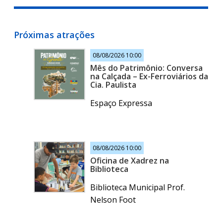
Próximas atrações
08/08/2026 10:00
Mês do Patrimônio: Conversa
na Calçada – Ex-Ferroviários da
Cia. Paulista
Espaço Expressa
08/08/2026 10:00
Oficina de Xadrez na
Biblioteca
Biblioteca Municipal Prof.
Nelson Foot