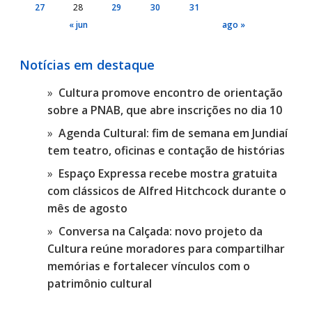
27
28
29
30
31
« jun
ago »
Notícias em destaque
Cultura promove encontro de orientação
sobre a PNAB, que abre inscrições no dia 10
Agenda Cultural: fim de semana em Jundiaí
tem teatro, oficinas e contação de histórias
Espaço Expressa recebe mostra gratuita
com clássicos de Alfred Hitchcock durante o
mês de agosto
Conversa na Calçada: novo projeto da
Cultura reúne moradores para compartilhar
memórias e fortalecer vínculos com o
patrimônio cultural