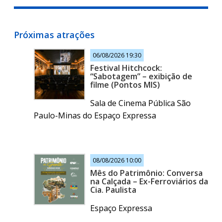
Próximas atrações
06/08/2026 19:30
Festival Hitchcock:
“Sabotagem” – exibição de
filme (Pontos MIS)
Sala de Cinema Pública São
Paulo-Minas do Espaço Expressa
08/08/2026 10:00
Mês do Patrimônio: Conversa
na Calçada – Ex-Ferroviários da
Cia. Paulista
Espaço Expressa