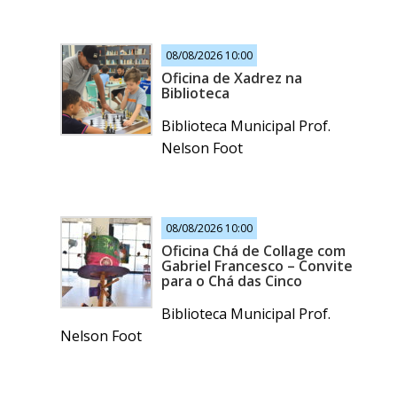
08/08/2026 10:00
Oficina de Xadrez na
Biblioteca
Biblioteca Municipal Prof.
Nelson Foot
08/08/2026 10:00
Oficina Chá de Collage com
Gabriel Francesco – Convite
para o Chá das Cinco
Biblioteca Municipal Prof.
Nelson Foot