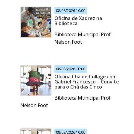
08/08/2026 10:00
Oficina de Xadrez na
Biblioteca
Biblioteca Municipal Prof.
Nelson Foot
08/08/2026 10:00
Oficina Chá de Collage com
Gabriel Francesco – Convite
para o Chá das Cinco
Biblioteca Municipal Prof.
Nelson Foot
08/08/2026 10:00