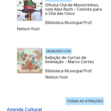
Oficina Chá de Monstrinhos,
com Alex Roch – Convite para
o Chá das Cinco
Biblioteca Municipal Prof.
Nelson Foot
08/08/2026 10:30
Exibição de Curtas de
Animação – Marco Cortez
Biblioteca Municipal Prof.
Nelson Foot
TODAS AS ATRAÇÕES
Agenda Cultural