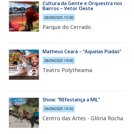
Cultura da Gente e Orquestra nos
Bairros – Vetor Oeste
28/09/2025 15:00
Parque do Cerrado
Matheus Ceará – “Aquelas Piadas”
28/09/2025 19:00
Teatro Polytheama
Show: “REfestança a MIL”
28/09/2025 19:30
Centro das Artes - Glória Rocha