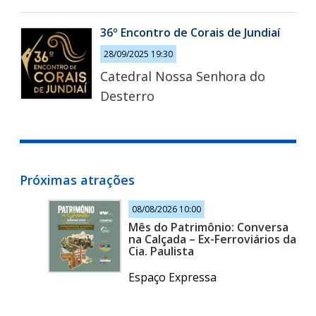
36º Encontro de Corais de Jundiaí
28/09/2025 19:30
Catedral Nossa Senhora do
Desterro
Próximas atrações
08/08/2026 10:00
Mês do Patrimônio: Conversa
na Calçada – Ex-Ferroviários da
Cia. Paulista
Espaço Expressa