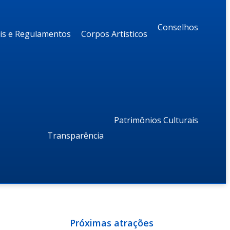
Conselhos
ais e Regulamentos
Corpos Artísticos
Patrimônios Culturais
Transparência
Próximas atrações