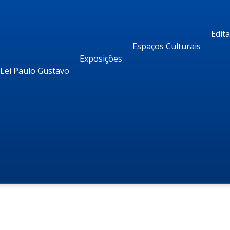
Edit
Espaços Culturais
Exposições
Lei Paulo Gustavo