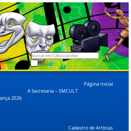
Página Inicial
A Secretaria – SMCULT
dança 2026
Cadastro de Artistas