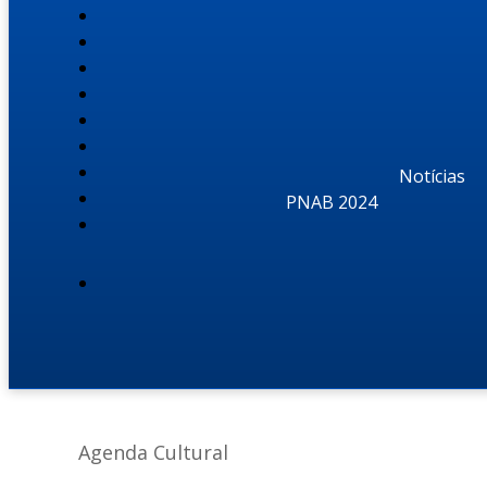
Notícias
PNAB 2024
Agenda Cultural