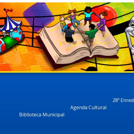
28º Enre
Agenda Cultural
Biblioteca Municipal