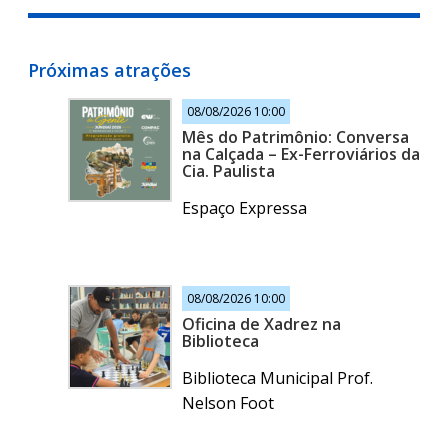
Próximas atrações
08/08/2026 10:00
Mês do Patrimônio: Conversa
na Calçada – Ex-Ferroviários da
Cia. Paulista
Espaço Expressa
08/08/2026 10:00
Oficina de Xadrez na
Biblioteca
Biblioteca Municipal Prof.
Nelson Foot