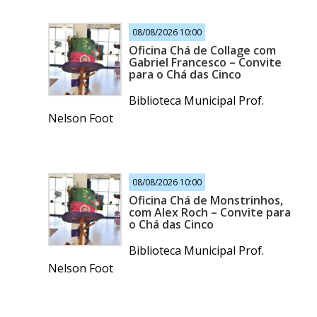
08/08/2026 10:00
Oficina Chá de Collage com
Gabriel Francesco – Convite
para o Chá das Cinco
Biblioteca Municipal Prof.
Nelson Foot
08/08/2026 10:00
Oficina Chá de Monstrinhos,
com Alex Roch – Convite para
o Chá das Cinco
Biblioteca Municipal Prof.
Nelson Foot