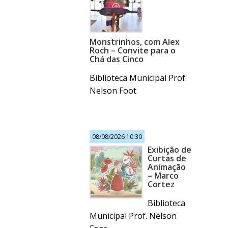
Monstrinhos, com Alex
Roch – Convite para o
Chá das Cinco
Biblioteca Municipal Prof.
Nelson Foot
08/08/2026 10:30
Exibição de
Curtas de
Animação
– Marco
Cortez
Biblioteca
Municipal Prof. Nelson