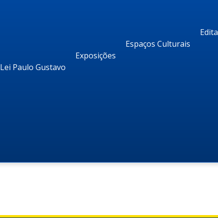
Edit
Espaços Culturais
Exposições
Lei Paulo Gustavo