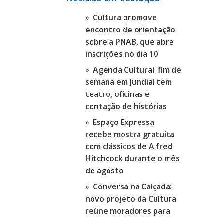
Cultura promove
encontro de orientação
sobre a PNAB, que abre
inscrições no dia 10
Agenda Cultural: fim de
semana em Jundiaí tem
teatro, oficinas e
contação de histórias
Espaço Expressa
recebe mostra gratuita
com clássicos de Alfred
Hitchcock durante o mês
de agosto
Conversa na Calçada:
novo projeto da Cultura
reúne moradores para