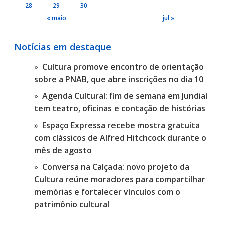
28
29
30
« maio
jul »
Notícias em destaque
Cultura promove encontro de orientação
sobre a PNAB, que abre inscrições no dia 10
Agenda Cultural: fim de semana em Jundiaí
tem teatro, oficinas e contação de histórias
Espaço Expressa recebe mostra gratuita
com clássicos de Alfred Hitchcock durante o
mês de agosto
Conversa na Calçada: novo projeto da
Cultura reúne moradores para compartilhar
memórias e fortalecer vínculos com o
patrimônio cultural