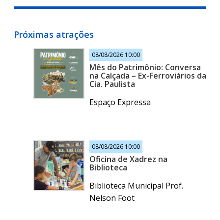
Próximas atrações
08/08/2026 10:00
Mês do Patrimônio: Conversa
na Calçada – Ex-Ferroviários da
Cia. Paulista
Espaço Expressa
08/08/2026 10:00
Oficina de Xadrez na
Biblioteca
Biblioteca Municipal Prof.
Nelson Foot