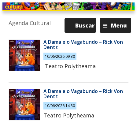
≡
Agenda Cultural
Buscar
Menu
A Dama e o Vagabundo – Rick Von
Dentz
10/06/2026 09:30
Teatro Polytheama
A Dama e o Vagabundo – Rick Von
Dentz
10/06/2026 14:30
Teatro Polytheama