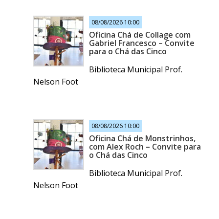
08/08/2026 10:00
Oficina Chá de Collage com
Gabriel Francesco – Convite
para o Chá das Cinco
Biblioteca Municipal Prof.
Nelson Foot
08/08/2026 10:00
Oficina Chá de Monstrinhos,
com Alex Roch – Convite para
o Chá das Cinco
Biblioteca Municipal Prof.
Nelson Foot