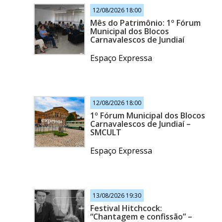
12/08/2026 18:00
Mês do Patrimônio: 1º Fórum
Municipal dos Blocos
Carnavalescos de Jundiaí
Espaço Expressa
12/08/2026 18:00
1º Fórum Municipal dos Blocos
Carnavalescos de Jundiaí –
SMCULT
Espaço Expressa
13/08/2026 19:30
Festival Hitchcock:
“Chantagem e confissão” –