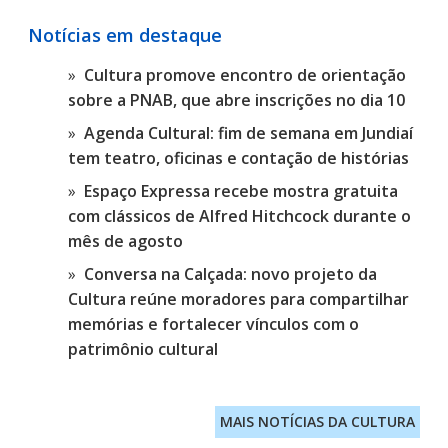
Notícias em destaque
Cultura promove encontro de orientação
sobre a PNAB, que abre inscrições no dia 10
Agenda Cultural: fim de semana em Jundiaí
tem teatro, oficinas e contação de histórias
Espaço Expressa recebe mostra gratuita
com clássicos de Alfred Hitchcock durante o
mês de agosto
Conversa na Calçada: novo projeto da
Cultura reúne moradores para compartilhar
memórias e fortalecer vínculos com o
patrimônio cultural
MAIS NOTÍCIAS DA CULTURA