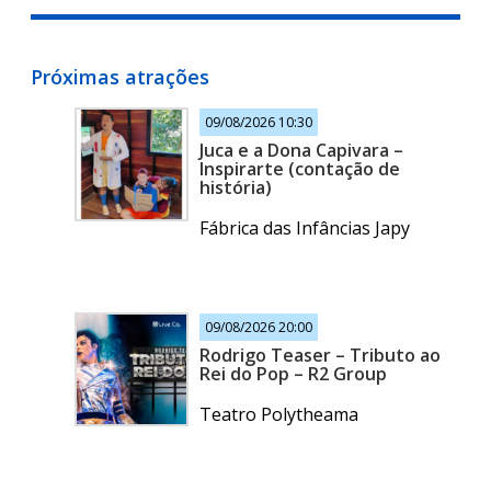
Próximas atrações
09/08/2026 10:30
Juca e a Dona Capivara –
Inspirarte (contação de
história)
Fábrica das Infâncias Japy
09/08/2026 20:00
Rodrigo Teaser – Tributo ao
Rei do Pop – R2 Group
Teatro Polytheama