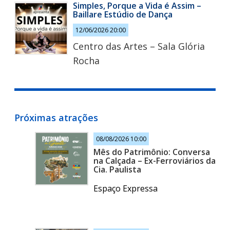
Simples, Porque a Vida é Assim –
Baillare Estúdio de Dança
12/06/2026 20:00
Centro das Artes – Sala Glória
Rocha
Próximas atrações
08/08/2026 10:00
Mês do Patrimônio: Conversa
na Calçada – Ex-Ferroviários da
Cia. Paulista
Espaço Expressa