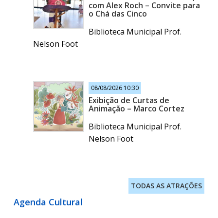
com Alex Roch – Convite para
o Chá das Cinco
Biblioteca Municipal Prof.
Nelson Foot
08/08/2026 10:30
Exibição de Curtas de
Animação – Marco Cortez
Biblioteca Municipal Prof.
Nelson Foot
TODAS AS ATRAÇÕES
Agenda Cultural