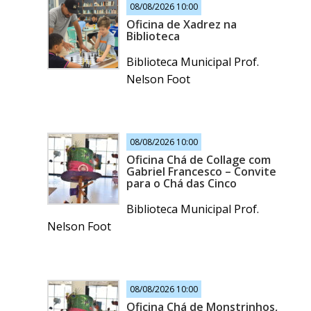
08/08/2026 10:00
Oficina de Xadrez na
Biblioteca
Biblioteca Municipal Prof.
Nelson Foot
08/08/2026 10:00
Oficina Chá de Collage com
Gabriel Francesco – Convite
para o Chá das Cinco
Biblioteca Municipal Prof.
Nelson Foot
08/08/2026 10:00
Oficina Chá de Monstrinhos,