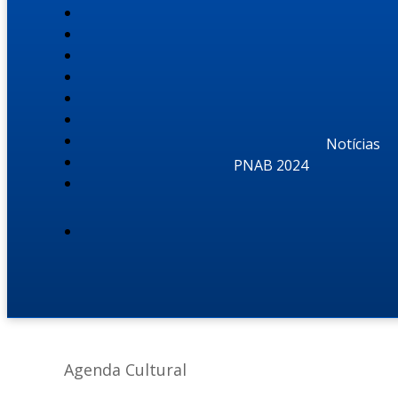
Notícias
PNAB 2024
Agenda Cultural