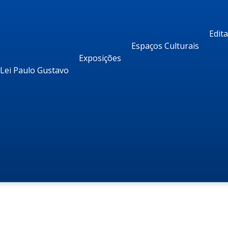
Edit
Espaços Culturais
Exposições
Lei Paulo Gustavo