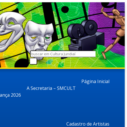
Página Inicial
A Secretaria – SMCULT
dança 2026
Cadastro de Artistas