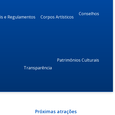
Conselhos
ais e Regulamentos
Corpos Artísticos
Patrimônios Culturais
Transparência
Próximas atrações