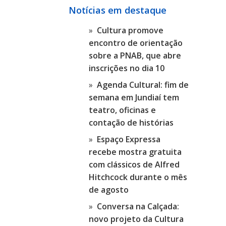
Notícias em destaque
Cultura promove
encontro de orientação
sobre a PNAB, que abre
inscrições no dia 10
Agenda Cultural: fim de
semana em Jundiaí tem
teatro, oficinas e
contação de histórias
Espaço Expressa
recebe mostra gratuita
com clássicos de Alfred
Hitchcock durante o mês
de agosto
Conversa na Calçada:
novo projeto da Cultura