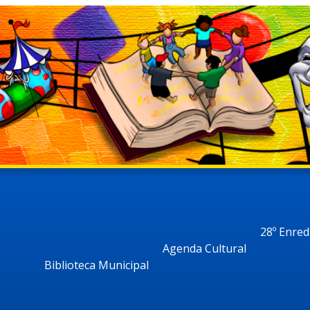
28º Enre
Agenda Cultural
Biblioteca Municipal