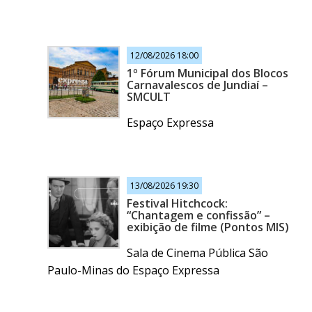
12/08/2026 18:00
1º Fórum Municipal dos Blocos
Carnavalescos de Jundiaí –
SMCULT
Espaço Expressa
13/08/2026 19:30
Festival Hitchcock:
“Chantagem e confissão” –
exibição de filme (Pontos MIS)
Sala de Cinema Pública São
Paulo-Minas do Espaço Expressa