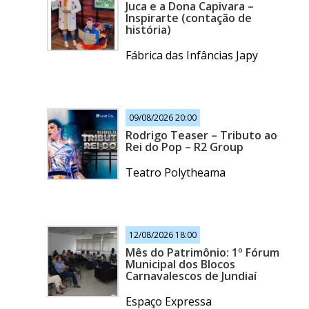
Juca e a Dona Capivara –
Inspirarte (contação de
história)
Fábrica das Infâncias Japy
09/08/2026 20:00
Rodrigo Teaser – Tributo ao
Rei do Pop – R2 Group
Teatro Polytheama
12/08/2026 18:00
Mês do Patrimônio: 1º Fórum
Municipal dos Blocos
Carnavalescos de Jundiaí
Espaço Expressa