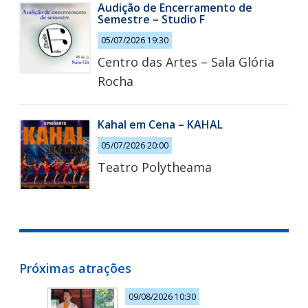
Audição de Encerramento de
Semestre – Studio F
05/07/2026 19:30
Centro das Artes – Sala Glória
Rocha
Kahal em Cena – KAHAL
05/07/2026 20:00
Teatro Polytheama
Próximas atrações
09/08/2026 10:30