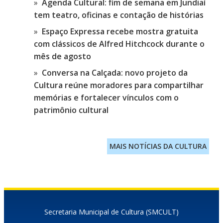
Agenda Cultural: fim de semana em Jundiaí
tem teatro, oficinas e contação de histórias
Espaço Expressa recebe mostra gratuita
com clássicos de Alfred Hitchcock durante o
mês de agosto
Conversa na Calçada: novo projeto da
Cultura reúne moradores para compartilhar
memórias e fortalecer vínculos com o
patrimônio cultural
MAIS NOTÍCIAS DA CULTURA
Secretaria Municipal de Cultura (SMCULT)