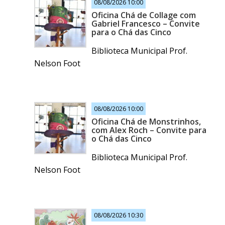
08/08/2026 10:00
Oficina Chá de Collage com
Gabriel Francesco – Convite
para o Chá das Cinco
Biblioteca Municipal Prof.
Nelson Foot
08/08/2026 10:00
Oficina Chá de Monstrinhos,
com Alex Roch – Convite para
o Chá das Cinco
Biblioteca Municipal Prof.
Nelson Foot
08/08/2026 10:30