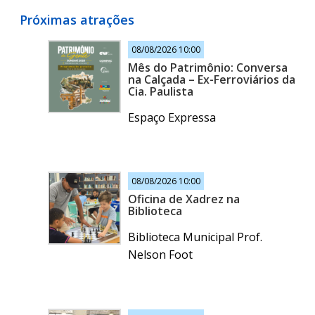
Próximas atrações
08/08/2026 10:00
Mês do Patrimônio: Conversa
na Calçada – Ex-Ferroviários da
Cia. Paulista
Espaço Expressa
08/08/2026 10:00
Oficina de Xadrez na
Biblioteca
Biblioteca Municipal Prof.
Nelson Foot