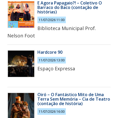
E Agora Papagaio?! – Coletivo O
Barraco do Baco (contação de
histórias)
11/07/2026 11:00
Biblioteca Municipal Prof.
Nelson Foot
Hardcore 90
11/07/2026 13:00
Espaço Expressa
Oiró – O Fantástico Mito de Uma
Terra Sem Memória – Cia de Teatro
(contação de história)
11/07/2026 16:00