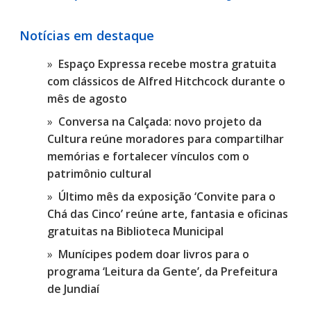
Notícias em destaque
Espaço Expressa recebe mostra gratuita
com clássicos de Alfred Hitchcock durante o
mês de agosto
Conversa na Calçada: novo projeto da
Cultura reúne moradores para compartilhar
memórias e fortalecer vínculos com o
patrimônio cultural
Último mês da exposição ‘Convite para o
Chá das Cinco’ reúne arte, fantasia e oficinas
gratuitas na Biblioteca Municipal
Munícipes podem doar livros para o
programa ‘Leitura da Gente’, da Prefeitura
de Jundiaí