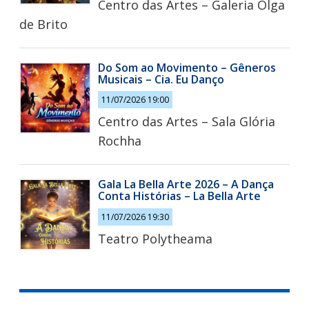
Centro das Artes – Galeria Olga
de Brito
Do Som ao Movimento – Gêneros
Musicais – Cia. Eu Danço
11/07/2026 19:00
Centro das Artes – Sala Glória
Rochha
Gala La Bella Arte 2026 – A Dança
Conta Histórias – La Bella Arte
11/07/2026 19:30
Teatro Polytheama