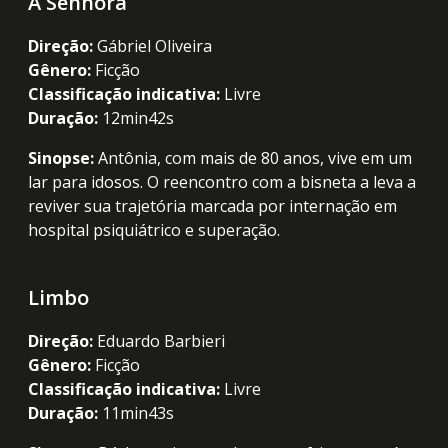
A Senhora
Direção:
Gábriel Oliveira
Gênero:
Ficção
Classificação indicativa:
Livre
Duração:
12min42s
Sinopse:
Antônia, com mais de 80 anos, vive em um
lar para idosos. O reencontro com a bisneta a leva a
reviver sua trajetória marcada por internação em
hospital psiquiátrico e superação.
Limbo
Direção:
Eduardo Barbieri
Gênero:
Ficção
Classificação indicativa:
Livre
Duração:
11min43s