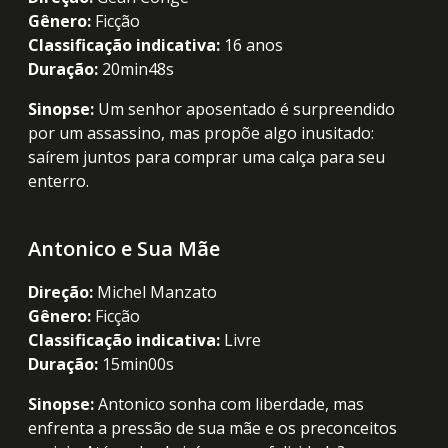
Gênero:
Ficção
Classificação indicativa:
16 anos
Duração:
20min48s
Sinopse:
Um senhor aposentado é surpreendido
por um assassino, mas propõe algo inusitado:
saírem juntos para comprar uma calça para seu
enterro.
Antonico e Sua Mãe
Direção:
Michel Manzato
Gênero:
Ficção
Classificação indicativa:
Livre
Duração:
15min00s
Sinopse:
Antonico sonha com liberdade, mas
enfrenta a pressão de sua mãe e os preconceitos