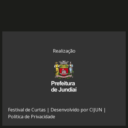
Realização
Festival de Curtas | Desenvolvido por
CIJUN
|
Política de Privacidade