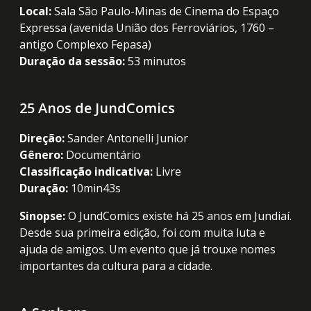
Local:
Sala São Paulo-Minas de Cinema do Espaço
Expressa (avenida União dos Ferroviários, 1760 –
antigo Complexo Fepasa)
Duração da sessão:
53 minutos
25 Anos de JundComics
Direção:
Sander Antonelli Junior
Gênero:
Documentário
Classificação indicativa:
Livre
Duração:
10min43s
Sinopse:
O JundComics existe há 25 anos em Jundiaí.
Desde sua primeira edição, foi com muita luta e
ajuda de amigos. Um evento que já trouxe nomes
importantes da cultura para a cidade.