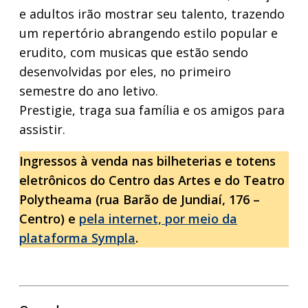
e adultos irão mostrar seu talento, trazendo
um repertório abrangendo estilo popular e
erudito, com musicas que estão sendo
desenvolvidas por eles, no primeiro
semestre do ano letivo.
Prestigie, traga sua família e os amigos para
assistir.
Ingressos à venda nas bilheterias e totens
eletrônicos do Centro das Artes e do Teatro
Polytheama (rua Barão de Jundiaí, 176 –
Centro) e
pela internet, por meio da
plataforma Sympla
.