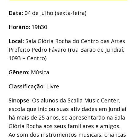
Data:
04 de julho (sexta-feira)
Horário:
19h30
Local:
Sala Glória Rocha do Centro das Artes
Prefeito Pedro Fávaro (rua Barão de Jundiaí,
1093 – Centro)
Gênero:
Música
Classificação:
Livre
Sinopse:
Os alunos da Scalla Music Center,
escola que iniciou suas atividades em Jundiaí
há mais de 25 anos, se apresentarão na Sala
Glória Rocha aos seus familiares e amigos.
Ao som dos instrumentos musicais, crianças