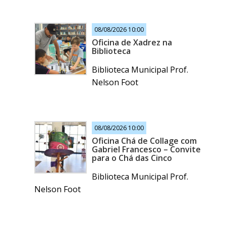
08/08/2026 10:00
Oficina de Xadrez na
Biblioteca
Biblioteca Municipal Prof.
Nelson Foot
08/08/2026 10:00
Oficina Chá de Collage com
Gabriel Francesco – Convite
para o Chá das Cinco
Biblioteca Municipal Prof.
Nelson Foot