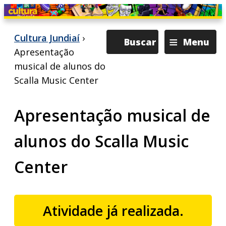
≡
Cultura Jundiaí
›
Buscar
Menu
Apresentação
musical de alunos do
Scalla Music Center
Apresentação musical de
alunos do Scalla Music
Center
Atividade já realizada.