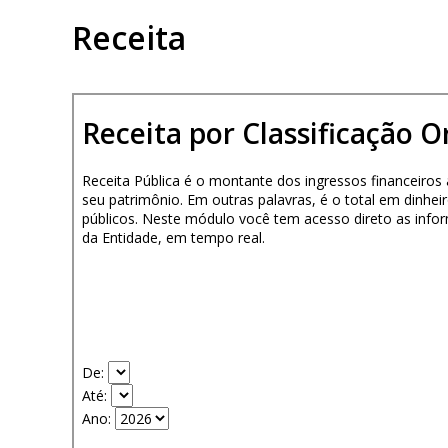
Receita