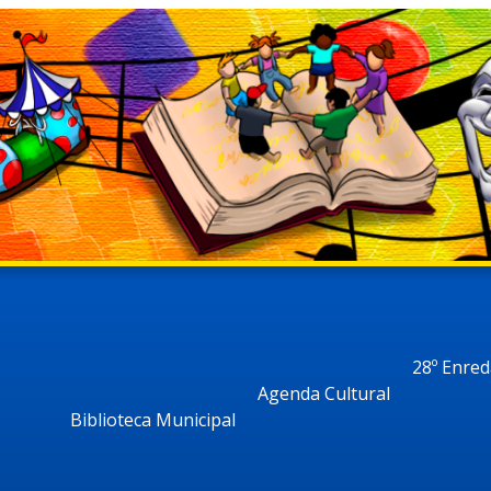
28º Enre
Agenda Cultural
Biblioteca Municipal