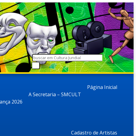
Página Inicial
A Secretaria – SMCULT
dança 2026
Cadastro de Artistas