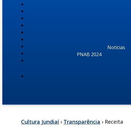
Notícias
PNAB 2024
Cultura Jundiaí
›
Transparência
› Receita