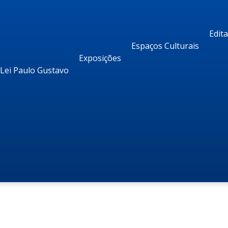
Edit
Espaços Culturais
Exposições
Lei Paulo Gustavo