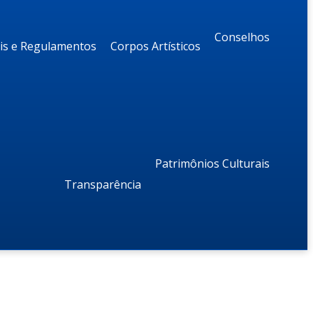
Conselhos
ais e Regulamentos
Corpos Artísticos
Patrimônios Culturais
Transparência