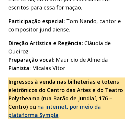
escritos para essa formação.
Participação especial:
Tom Nando, cantor e
compositor jundiaiense.
Direção Artística e Regência:
Cláudia de
Queiroz
Preparação vocal:
Mauricio de Almeida
Pianista:
Micaias Vitor
Ingressos à venda nas bilheterias e totens
eletrônicos do Centro das Artes e do Teatro
Polytheama (rua Barão de Jundiaí, 176 –
Centro) ou
na internet, por meio da
plataforma Sympla
.