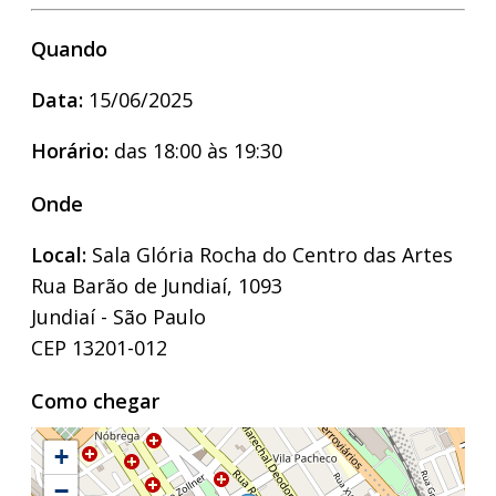
Quando
Data:
15/06/2025
Horário:
das 18:00 às 19:30
Onde
Local:
Sala Glória Rocha do Centro das Artes
Rua Barão de Jundiaí, 1093
Jundiaí - São Paulo
CEP 13201-012
Como chegar
+
−