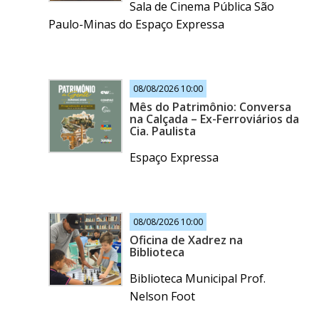
Sala de Cinema Pública São
Paulo-Minas do Espaço Expressa
08/08/2026 10:00
Mês do Patrimônio: Conversa
na Calçada – Ex-Ferroviários da
Cia. Paulista
Espaço Expressa
08/08/2026 10:00
Oficina de Xadrez na
Biblioteca
Biblioteca Municipal Prof.
Nelson Foot