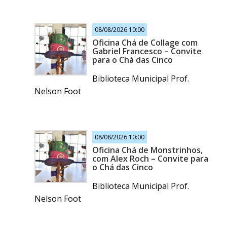
08/08/2026 10:00
Oficina Chá de Collage com
Gabriel Francesco – Convite
para o Chá das Cinco
Biblioteca Municipal Prof.
Nelson Foot
08/08/2026 10:00
Oficina Chá de Monstrinhos,
com Alex Roch – Convite para
o Chá das Cinco
Biblioteca Municipal Prof.
Nelson Foot