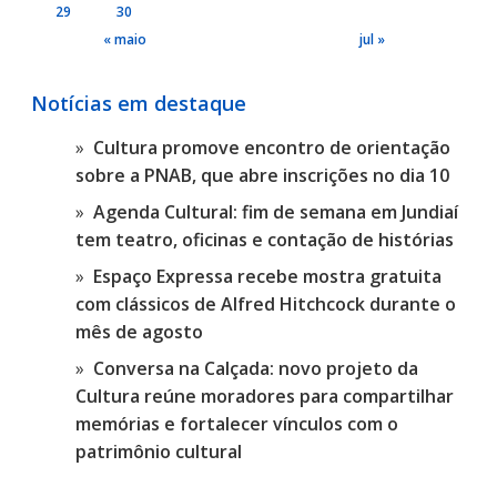
29
30
« maio
jul »
Notícias em destaque
Cultura promove encontro de orientação
sobre a PNAB, que abre inscrições no dia 10
Agenda Cultural: fim de semana em Jundiaí
tem teatro, oficinas e contação de histórias
Espaço Expressa recebe mostra gratuita
com clássicos de Alfred Hitchcock durante o
mês de agosto
Conversa na Calçada: novo projeto da
Cultura reúne moradores para compartilhar
memórias e fortalecer vínculos com o
patrimônio cultural