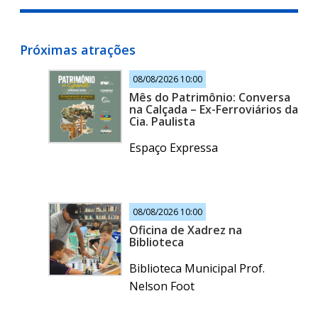
Próximas atrações
08/08/2026 10:00
Mês do Patrimônio: Conversa
na Calçada – Ex-Ferroviários da
Cia. Paulista
Espaço Expressa
08/08/2026 10:00
Oficina de Xadrez na
Biblioteca
Biblioteca Municipal Prof.
Nelson Foot