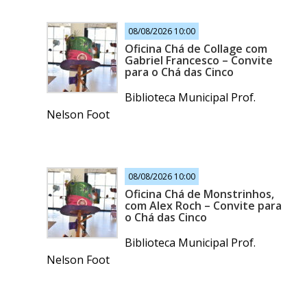
08/08/2026 10:00
Oficina Chá de Collage com
Gabriel Francesco – Convite
para o Chá das Cinco
Biblioteca Municipal Prof.
Nelson Foot
08/08/2026 10:00
Oficina Chá de Monstrinhos,
com Alex Roch – Convite para
o Chá das Cinco
Biblioteca Municipal Prof.
Nelson Foot