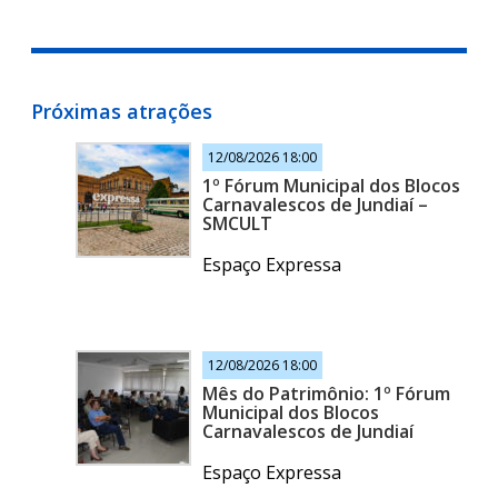
Próximas atrações
12/08/2026 18:00
1º Fórum Municipal dos Blocos
Carnavalescos de Jundiaí –
SMCULT
Espaço Expressa
12/08/2026 18:00
Mês do Patrimônio: 1º Fórum
Municipal dos Blocos
Carnavalescos de Jundiaí
Espaço Expressa