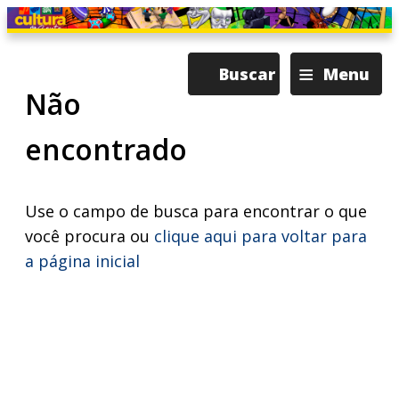
≡
Buscar
Menu
Não
encontrado
Use o campo de busca para encontrar o que
você procura ou
clique aqui para voltar para
a página inicial