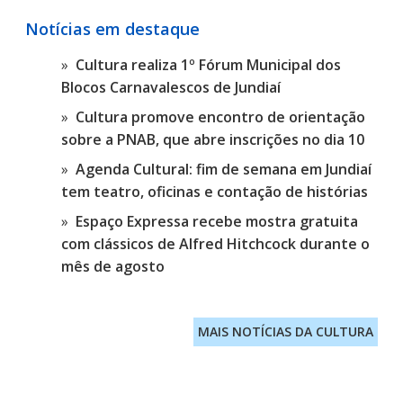
Notícias em destaque
Cultura realiza 1º Fórum Municipal dos
Blocos Carnavalescos de Jundiaí
Cultura promove encontro de orientação
sobre a PNAB, que abre inscrições no dia 10
Agenda Cultural: fim de semana em Jundiaí
tem teatro, oficinas e contação de histórias
Espaço Expressa recebe mostra gratuita
com clássicos de Alfred Hitchcock durante o
mês de agosto
MAIS NOTÍCIAS DA CULTURA