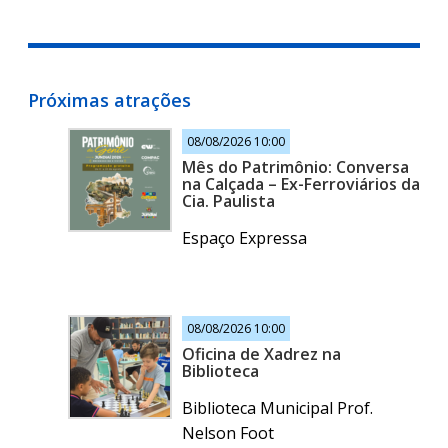
Próximas atrações
08/08/2026 10:00
Mês do Patrimônio: Conversa
na Calçada – Ex-Ferroviários da
Cia. Paulista
Espaço Expressa
08/08/2026 10:00
Oficina de Xadrez na
Biblioteca
Biblioteca Municipal Prof.
Nelson Foot