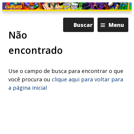
≡
Buscar
Menu
Não
encontrado
Use o campo de busca para encontrar o que
você procura ou
clique aqui para voltar para
a página inicial