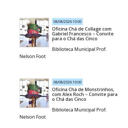
08/08/2026 10:00
Oficina Chá de Collage com
Gabriel Francesco – Convite
para o Chá das Cinco
Biblioteca Municipal Prof.
Nelson Foot
08/08/2026 10:00
Oficina Chá de Monstrinhos,
com Alex Roch – Convite para
o Chá das Cinco
Biblioteca Municipal Prof.
Nelson Foot