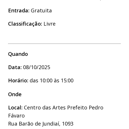
Entrada:
Gratuita
Classificação:
Livre
Quando
Data:
08/10/2025
Horário:
das 10:00 às 15:00
Onde
Local:
Centro das Artes Prefeito Pedro
Fávaro
Rua Barão de Jundiaí, 1093