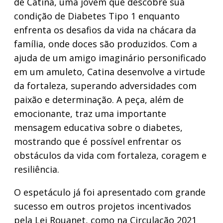
de Catina, uma jovem que descobre sua
condição de Diabetes Tipo 1 enquanto
enfrenta os desafios da vida na chácara da
família, onde doces são produzidos. Com a
ajuda de um amigo imaginário personificado
em um amuleto, Catina desenvolve a virtude
da fortaleza, superando adversidades com
paixão e determinação. A peça, além de
emocionante, traz uma importante
mensagem educativa sobre o diabetes,
mostrando que é possível enfrentar os
obstáculos da vida com fortaleza, coragem e
resiliência.
O espetáculo já foi apresentado com grande
sucesso em outros projetos incentivados
pela Lei Rouanet, como na Circulação 2021