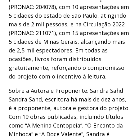
(PRONAC: 204078), com 10 apresentações em
5 cidades do estado de São Paulo, atingindo
mais de 2 mil pessoas, e na Circulação 2022
(PRONAC: 211071), com 15 apresentações em
5 cidades de Minas Gerais, alcançando mais
de 2,5 mil espectadores. Em todas as
ocasiões, livros foram distribuídos
gratuitamente, reforçando o compromisso
do projeto com o incentivo à leitura.
Sobre a Autora e Proponente: Sandra Sahd
Sandra Sahd, escritora há mais de dez anos,
é a proponente, autora e gestora do projeto.
Com 19 obras publicadas, incluindo títulos
como “A Menina Centopeia”, “O Encanto da
Minhoca” e “A Doce Valente”, Sandra é