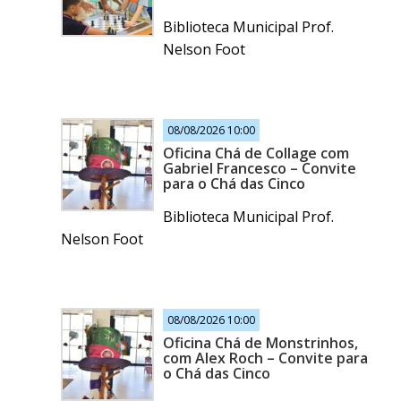
Biblioteca Municipal Prof.
Nelson Foot
08/08/2026 10:00
Oficina Chá de Collage com
Gabriel Francesco – Convite
para o Chá das Cinco
Biblioteca Municipal Prof.
Nelson Foot
08/08/2026 10:00
Oficina Chá de Monstrinhos,
com Alex Roch – Convite para
o Chá das Cinco