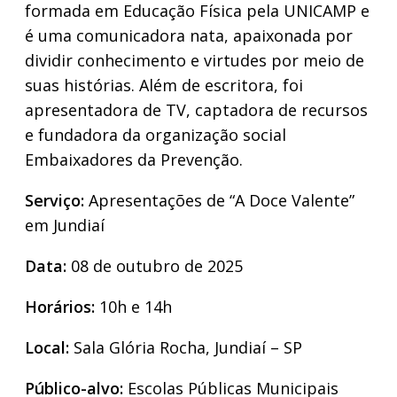
formada em Educação Física pela UNICAMP e
é uma comunicadora nata, apaixonada por
dividir conhecimento e virtudes por meio de
suas histórias. Além de escritora, foi
apresentadora de TV, captadora de recursos
e fundadora da organização social
Embaixadores da Prevenção.
Serviço:
Apresentações de “A Doce Valente”
em Jundiaí
Data:
08 de outubro de 2025
Horários:
10h e 14h
Local:
Sala Glória Rocha, Jundiaí – SP
Público-alvo:
Escolas Públicas Municipais