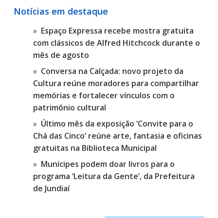
Notícias em destaque
Espaço Expressa recebe mostra gratuita
com clássicos de Alfred Hitchcock durante o
mês de agosto
Conversa na Calçada: novo projeto da
Cultura reúne moradores para compartilhar
memórias e fortalecer vínculos com o
patrimônio cultural
Último mês da exposição ‘Convite para o
Chá das Cinco’ reúne arte, fantasia e oficinas
gratuitas na Biblioteca Municipal
Munícipes podem doar livros para o
programa ‘Leitura da Gente’, da Prefeitura
de Jundiaí