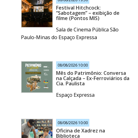
Festival Hitchcock:
“Sabotagem” – exibição de
filme (Pontos MIS)
Sala de Cinema Pública São
Paulo-Minas do Espaço Expressa
08/08/2026 10:00
Mês do Patrimônio: Conversa
na Calçada – Ex-Ferroviários da
Cia. Paulista
Espaço Expressa
08/08/2026 10:00
Oficina de Xadrez na
Biblioteca