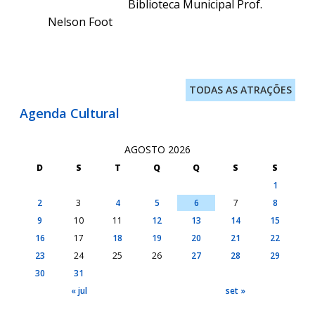
Biblioteca Municipal Prof.
Nelson Foot
TODAS AS ATRAÇÕES
Agenda Cultural
AGOSTO 2026
D
S
T
Q
Q
S
S
1
2
3
4
5
6
7
8
9
10
11
12
13
14
15
16
17
18
19
20
21
22
23
24
25
26
27
28
29
30
31
« jul
set »