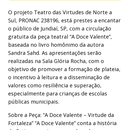
O projeto Teatro das Virtudes de Norte a
Sul, PRONAC 238196, está prestes a encantar
o público de Jundiaí, SP, com a circulação
gratuita da peça teatral “A Doce Valente”,
baseada no livro homônimo da autora
Sandra Sahd. As apresentações serão
realizadas na Sala Glória Rocha, com o
objetivo de promover a formação de plateia,
o incentivo à leitura e a disseminação de
valores como resiliência e superação,
especialmente para crianças de escolas
públicas municipais.
Sobre a Peça: “A Doce Valente – Virtude da
Fortaleza” “A Doce Valente” conta a história