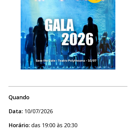
Quando
Data:
10/07/2026
Horário:
das 19:00 às 20:30