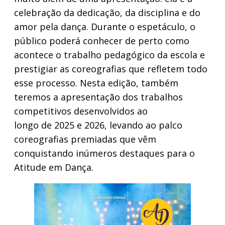
celebração da dedicação, da disciplina e do
amor pela dança. Durante o espetáculo, o
público poderá conhecer de perto como
acontece o trabalho pedagógico da escola e
prestigiar as coreografias que refletem todo
esse processo. Nesta edição, também
teremos a apresentação dos trabalhos
competitivos desenvolvidos ao
longo de 2025 e 2026, levando ao palco
coreografias premiadas que vêm
conquistando inúmeros destaques para o
Atitude em Dança.