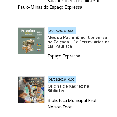
Sala de Cinema Pública São
Paulo-Minas do Espaço Expressa
08/08/2026 10:00
Mês do Patrimônio: Conversa
na Calçada – Ex-Ferroviários da
Cia. Paulista
Espaço Expressa
08/08/2026 10:00
Oficina de Xadrez na
Biblioteca
Biblioteca Municipal Prof.
Nelson Foot