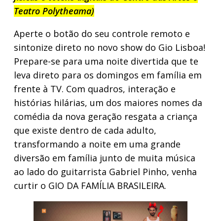
Teatro Polytheama)
Aperte o botão do seu controle remoto e
sintonize direto no novo show do Gio Lisboa!
Prepare-se para uma noite divertida que te
leva direto para os domingos em família em
frente à TV. Com quadros, interação e
histórias hilárias, um dos maiores nomes da
comédia da nova geração resgata a criança
que existe dentro de cada adulto,
transformando a noite em uma grande
diversão em família junto de muita música
ao lado do guitarrista Gabriel Pinho, venha
curtir o GIO DA FAMÍLIA BRASILEIRA.