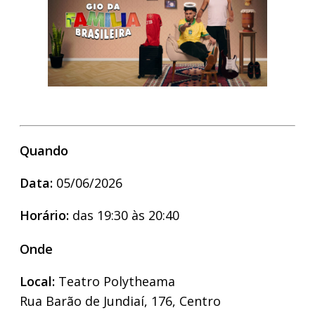
Quando
Data:
05/06/2026
Horário:
das 19:30 às 20:40
Onde
Local:
Teatro Polytheama
Rua Barão de Jundiaí, 176, Centro