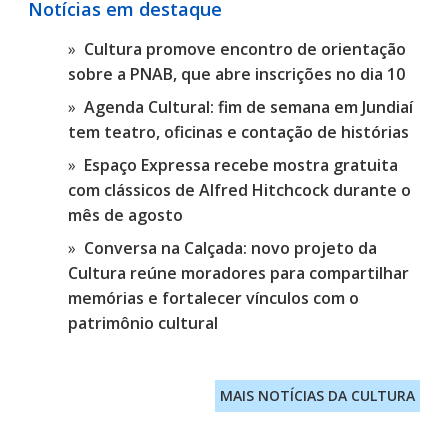
Notícias em destaque
Cultura promove encontro de orientação
sobre a PNAB, que abre inscrições no dia 10
Agenda Cultural: fim de semana em Jundiaí
tem teatro, oficinas e contação de histórias
Espaço Expressa recebe mostra gratuita
com clássicos de Alfred Hitchcock durante o
mês de agosto
Conversa na Calçada: novo projeto da
Cultura reúne moradores para compartilhar
memórias e fortalecer vínculos com o
patrimônio cultural
MAIS NOTÍCIAS DA CULTURA