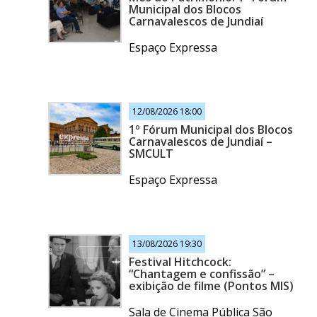
Municipal dos Blocos
Carnavalescos de Jundiaí
Espaço Expressa
12/08/2026 18:00
1º Fórum Municipal dos Blocos
Carnavalescos de Jundiaí –
SMCULT
Espaço Expressa
13/08/2026 19:30
Festival Hitchcock:
“Chantagem e confissão” –
exibição de filme (Pontos MIS)
Sala de Cinema Pública São