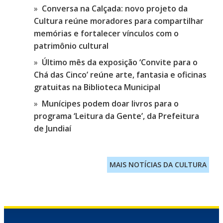
Conversa na Calçada: novo projeto da
Cultura reúne moradores para compartilhar
memórias e fortalecer vínculos com o
patrimônio cultural
Último mês da exposição ‘Convite para o
Chá das Cinco’ reúne arte, fantasia e oficinas
gratuitas na Biblioteca Municipal
Munícipes podem doar livros para o
programa ‘Leitura da Gente’, da Prefeitura
de Jundiaí
MAIS NOTÍCIAS DA CULTURA