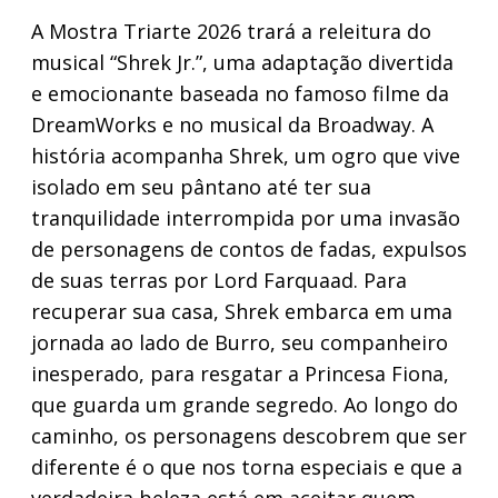
A Mostra Triarte 2026 trará a releitura do
musical “Shrek Jr.”, uma adaptação divertida
e emocionante baseada no famoso filme da
DreamWorks e no musical da Broadway. A
história acompanha Shrek, um ogro que vive
isolado em seu pântano até ter sua
tranquilidade interrompida por uma invasão
de personagens de contos de fadas, expulsos
de suas terras por Lord Farquaad. Para
recuperar sua casa, Shrek embarca em uma
jornada ao lado de Burro, seu companheiro
inesperado, para resgatar a Princesa Fiona,
que guarda um grande segredo. Ao longo do
caminho, os personagens descobrem que ser
diferente é o que nos torna especiais e que a