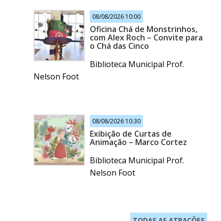
08/08/2026 10:00
Oficina Chá de Monstrinhos,
com Alex Roch – Convite para
o Chá das Cinco
Biblioteca Municipal Prof.
Nelson Foot
08/08/2026 10:30
Exibição de Curtas de
Animação – Marco Cortez
Biblioteca Municipal Prof.
Nelson Foot
TODAS AS ATRAÇÕES