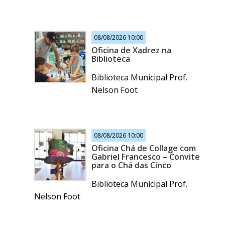
08/08/2026 10:00
Oficina de Xadrez na
Biblioteca
Biblioteca Municipal Prof.
Nelson Foot
08/08/2026 10:00
Oficina Chá de Collage com
Gabriel Francesco – Convite
para o Chá das Cinco
Biblioteca Municipal Prof.
Nelson Foot