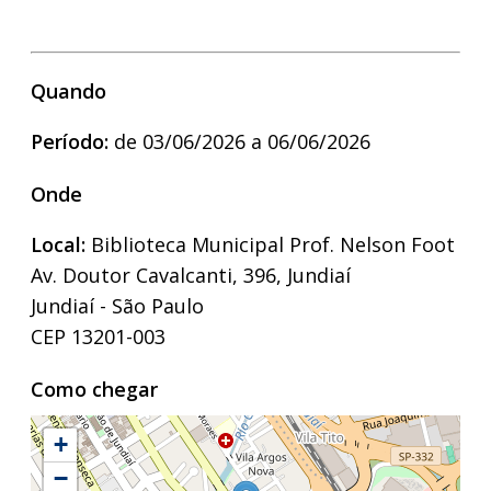
Quando
Período:
de 03/06/2026 a 06/06/2026
Onde
Local:
Biblioteca Municipal Prof. Nelson Foot
Av. Doutor Cavalcanti, 396, Jundiaí
Jundiaí - São Paulo
CEP 13201-003
Como chegar
+
−