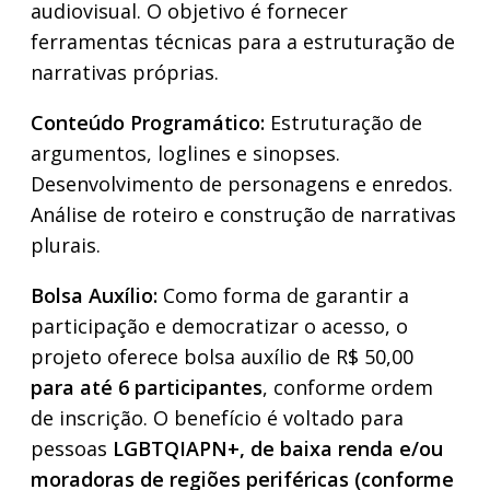
audiovisual. O objetivo é fornecer
ferramentas técnicas para a estruturação de
narrativas próprias.
Conteúdo Programático:
​Estruturação de
argumentos, loglines e sinopses. ​
Desenvolvimento de personagens e enredos. ​
Análise de roteiro e construção de narrativas
plurais.
​Bolsa Auxílio:
Como forma de garantir a
participação e democratizar o acesso, o
projeto oferece bolsa auxílio de R$ 50,00
para até 6 participantes
, conforme ordem
de inscrição. O benefício é voltado para
pessoas
LGBTQIAPN+, de baixa renda e/ou
moradoras de regiões periféricas (conforme