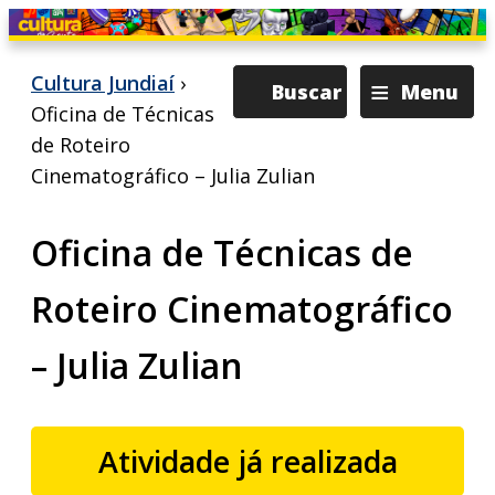
≡
Cultura Jundiaí
›
Buscar
Menu
Oficina de Técnicas
de Roteiro
Cinematográfico – Julia Zulian
Oficina de Técnicas de
Roteiro Cinematográfico
– Julia Zulian
Atividade já realizada