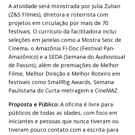
​A atividade será ministrada por Julia Zulian
(Z&S Filmes), diretora e roteirista com
projetos em circulação por mais de 70
festivais. O currículo da facilitadora inclui
seleções em janelas como a Mostra Sesc de
Cinema, o Amazônia Fi-Doc (Festival Pan-
Amazônico) e a SEDA (Semana do Audiovisual
de Passos), além de premiações de Melhor
Filme, Melhor Direção e Melhor Roteiro em
festivais como SmallRig Awards, Semana
Paulistana do Curta-metragem e CineMAZ.
​Proposta e Público:
A oficina é livre para
públicos de todas as idades, com foco em
iniciantes e pessoas que nunca tiveram ou
tiveram pouco contato com a escrita para