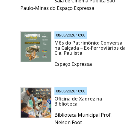
Sala de Cinema Pública São
Paulo-Minas do Espaço Expressa
08/08/2026 10:00
Mês do Patrimônio: Conversa
na Calçada – Ex-Ferroviários da
Cia. Paulista
Espaço Expressa
08/08/2026 10:00
Oficina de Xadrez na
Biblioteca
Biblioteca Municipal Prof.
Nelson Foot