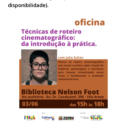
disponibilidade).