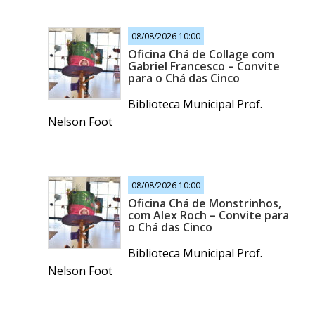
08/08/2026 10:00
Oficina Chá de Collage com
Gabriel Francesco – Convite
para o Chá das Cinco
Biblioteca Municipal Prof.
Nelson Foot
08/08/2026 10:00
Oficina Chá de Monstrinhos,
com Alex Roch – Convite para
o Chá das Cinco
Biblioteca Municipal Prof.
Nelson Foot