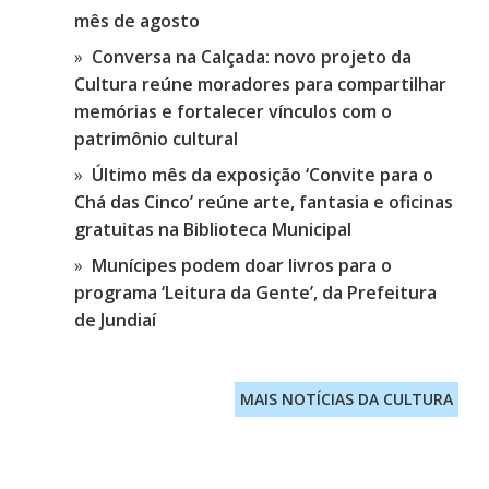
mês de agosto
Conversa na Calçada: novo projeto da
Cultura reúne moradores para compartilhar
memórias e fortalecer vínculos com o
patrimônio cultural
Último mês da exposição ‘Convite para o
Chá das Cinco’ reúne arte, fantasia e oficinas
gratuitas na Biblioteca Municipal
Munícipes podem doar livros para o
programa ‘Leitura da Gente’, da Prefeitura
de Jundiaí
MAIS NOTÍCIAS DA CULTURA