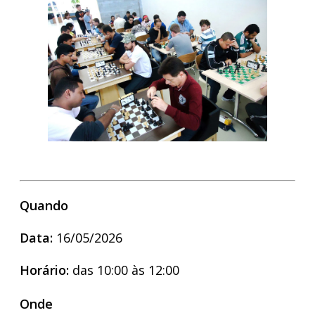
Quando
Data:
16/05/2026
Horário:
das 10:00 às 12:00
Onde