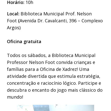
Horário:
10h
Local:
Biblioteca Municipal Prof. Nelson
Foot
(
Avenida Dr. Cavalcanti, 396 – Complexo
Argos)
Oficina gratuita
Todos os sábados, a Biblioteca Municipal
Professor Nelson Foot convida crianças e
famílias para a Oficina de Xadrez! Uma
atividade divertida que estimula estratégia,
concentração e raciocínio lógico. Participe e
descubra o encanto do jogo mais clássico do
mundo!