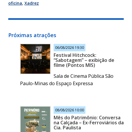
oficina
,
Xadrez
Próximas atrações
06/08/2026 19:30
Festival Hitchcock:
“Sabotagem” – exibição de
filme (Pontos MIS)
Sala de Cinema Pública São
Paulo-Minas do Espaço Expressa
08/08/2026 10:00
Mês do Patrimônio: Conversa
na Calçada – Ex-Ferroviários da
Cia. Paulista