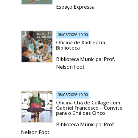
Espaço Expressa
08/08/2026 10:00
Oficina de Xadrez na
Biblioteca
Biblioteca Municipal Prof.
Nelson Foot
08/08/2026 10:00
Oficina Chá de Collage com
Gabriel Francesco – Convite
para o Chá das Cinco
Biblioteca Municipal Prof.
Nelson Foot