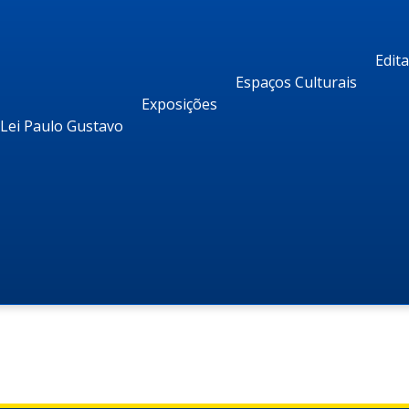
Edit
Espaços Culturais
Exposições
Lei Paulo Gustavo