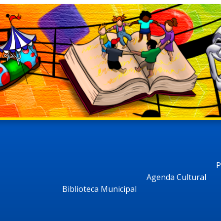
P
Agenda Cultural
Biblioteca Municipal