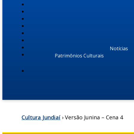
Notícias
Patrimônios Culturais
Cultura Jundiaí
›
Versão Junina – Cena 4