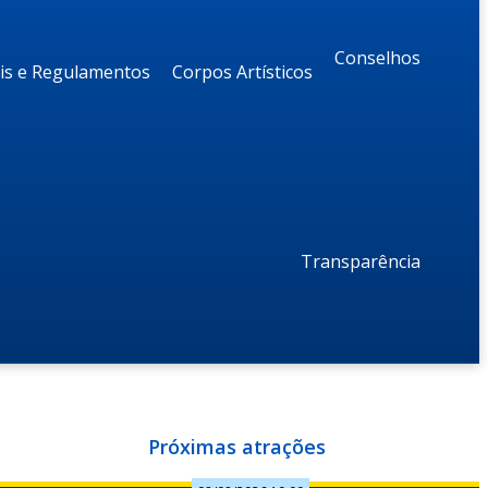
Conselhos
ais e Regulamentos
Corpos Artísticos
Transparência
Próximas atrações