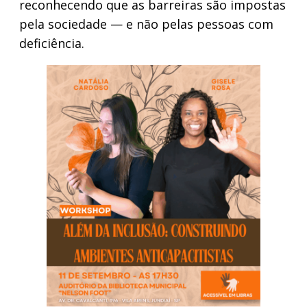
reconhecendo que as barreiras são impostas
pela sociedade — e não pelas pessoas com
deficiência.