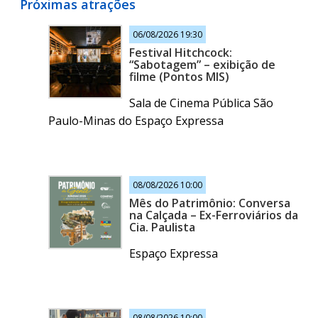
Próximas atrações
06/08/2026 19:30
Festival Hitchcock:
“Sabotagem” – exibição de
filme (Pontos MIS)
Sala de Cinema Pública São
Paulo-Minas do Espaço Expressa
08/08/2026 10:00
Mês do Patrimônio: Conversa
na Calçada – Ex-Ferroviários da
Cia. Paulista
Espaço Expressa
08/08/2026 10:00