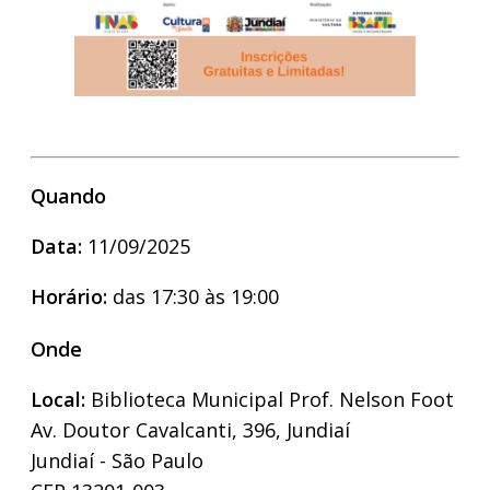
Quando
Data:
11/09/2025
Horário:
das 17:30 às 19:00
Onde
Local:
Biblioteca Municipal Prof. Nelson Foot
Av. Doutor Cavalcanti, 396, Jundiaí
Jundiaí - São Paulo