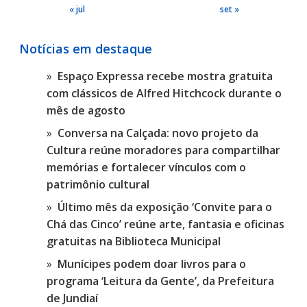
« jul
set »
Notícias em destaque
Espaço Expressa recebe mostra gratuita
com clássicos de Alfred Hitchcock durante o
mês de agosto
Conversa na Calçada: novo projeto da
Cultura reúne moradores para compartilhar
memórias e fortalecer vínculos com o
patrimônio cultural
Último mês da exposição ‘Convite para o
Chá das Cinco’ reúne arte, fantasia e oficinas
gratuitas na Biblioteca Municipal
Munícipes podem doar livros para o
programa ‘Leitura da Gente’, da Prefeitura
de Jundiaí