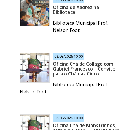
Oficina de Xadrez na
Biblioteca
Biblioteca Municipal Prof.
Nelson Foot
08/08/2026 10:00
Oficina Chá de Collage com
Gabriel Francesco – Convite
para o Chá das Cinco
Biblioteca Municipal Prof.
Nelson Foot
08/08/2026 10:00
Oficina Chá de Monstrinhos,