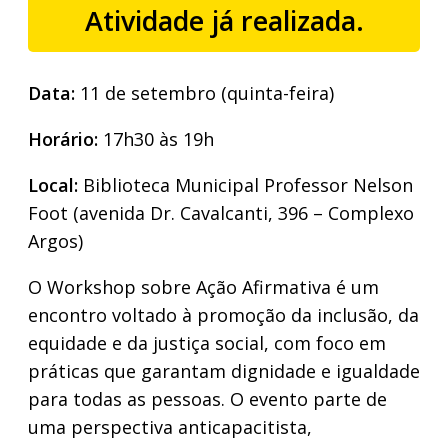
Atividade já realizada.
Data:
11 de setembro (quinta-feira)
Horário:
17h30 às 19h
Local:
Biblioteca Municipal Professor Nelson
Foot (avenida Dr. Cavalcanti, 396 – Complexo
Argos)
O Workshop sobre Ação Afirmativa é um
encontro voltado à promoção da inclusão, da
equidade e da justiça social, com foco em
práticas que garantam dignidade e igualdade
para todas as pessoas. O evento parte de
uma perspectiva anticapacitista,