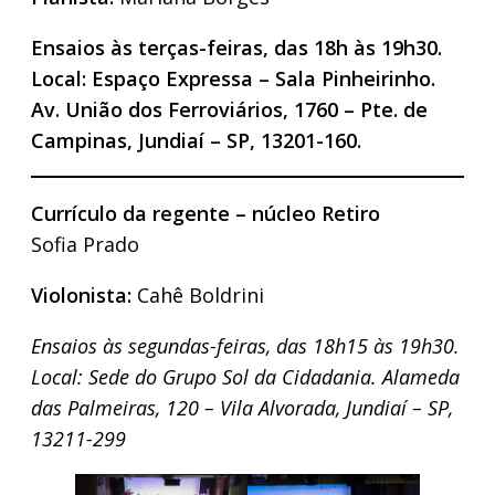
Ensaios às terças-feiras, das 18h às 19h30.
Local: Espaço Expressa – Sala Pinheirinho.
Av. União dos Ferroviários, 1760 – Pte. de
Campinas, Jundiaí – SP, 13201-160.
Currículo da regente – núcleo Retiro
Sofia Prado
Violonista:
Cahê Boldrini
Ensaios às segundas-feiras, das 18h15 às 19h30.
Local: Sede do Grupo Sol da Cidadania. Alameda
das Palmeiras, 120 – Vila Alvorada, Jundiaí – SP,
13211-299