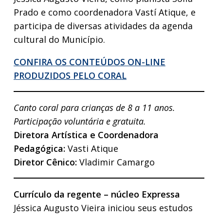
Prado e como coordenadora Vastí Atique, e
participa de diversas atividades da agenda
cultural do Município.
CONFIRA OS CONTEÚDOS ON-LINE
PRODUZIDOS PELO CORAL
Canto coral para crianças de 8 a 11 anos.
Participação voluntária e gratuita.
Diretora Artística e Coordenadora
Pedagógica:
Vasti Atique
Diretor Cênico:
Vladimir Camargo
Currículo da regente – núcleo Expressa
Jéssica Augusto Vieira iniciou seus estudos