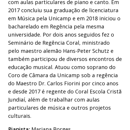
com aulas particulares de piano e canto. Em
2017 concluiu sua graduação de licenciatura
em Música pela Unicamp e em 2018 iniciou o
bacharelado em Regência pela mesma
universidade. Por dois anos seguidos fez o
Seminário de Regência Coral, ministrado
pelo maestro alemão Hans-Peter Schutz e
também participou de diversos encontros de
educação musical. Atuou como soprano do
Coro de Câmara da Unicamp sob a regência
do Maestro Dr. Carlos Fiorini por cinco anos
e desde 2017 é regente do Coral Escola Cristã
Jundiaí, além de trabalhar com aulas
particulares de música e outros projetos
culturais.
Pianista:
Mariana Borges