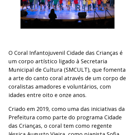
O Coral Infantojuvenil Cidade das Crianças é
um corpo artístico ligado à Secretaria
Municipal de Cultura (SMCULT), que fomenta
a arte do canto coral através de um corpo de
coralistas amadores e voluntários, com
idades entre oito e onze anos.
Criado em 2019, como uma das iniciativas da
Prefeitura como parte do programa Cidade
das Crianças, o coral tem como regente
Jéssica Augusto Vieira, como pianista Sofia