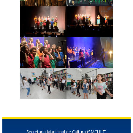
Secretaria Municipal de Cultura (SMCULT)