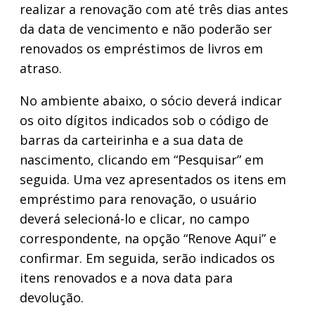
realizar a renovação com até três dias antes
da data de vencimento e não poderão ser
renovados os empréstimos de livros em
atraso.
No ambiente abaixo, o sócio deverá indicar
os oito dígitos indicados sob o código de
barras da carteirinha e a sua data de
nascimento, clicando em “Pesquisar” em
seguida. Uma vez apresentados os itens em
empréstimo para renovação, o usuário
deverá selecioná-lo e clicar, no campo
correspondente, na opção “Renove Aqui” e
confirmar. Em seguida, serão indicados os
itens renovados e a nova data para
devolução.