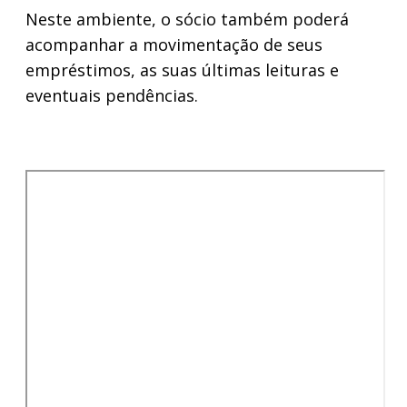
Neste ambiente, o sócio também poderá
acompanhar a movimentação de seus
empréstimos, as suas últimas leituras e
eventuais pendências.