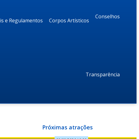
Conselhos
ais e Regulamentos
Corpos Artísticos
Transparência
Próximas atrações