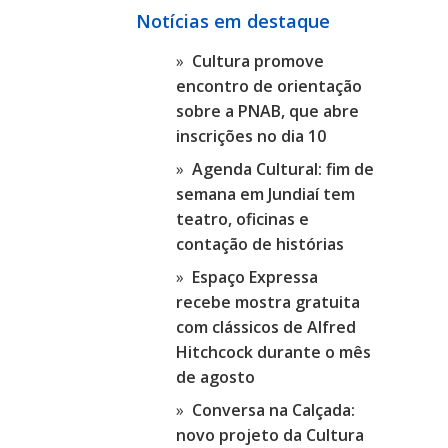
Notícias em destaque
Cultura promove
encontro de orientação
sobre a PNAB, que abre
inscrições no dia 10
Agenda Cultural: fim de
semana em Jundiaí tem
teatro, oficinas e
contação de histórias
Espaço Expressa
recebe mostra gratuita
com clássicos de Alfred
Hitchcock durante o mês
de agosto
Conversa na Calçada:
novo projeto da Cultura