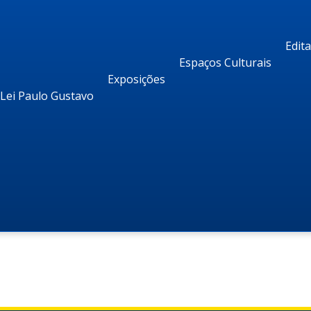
Edit
Espaços Culturais
Exposições
Lei Paulo Gustavo