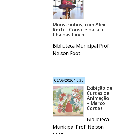
Monstrinhos, com Alex
Roch – Convite para o
Chá das Cinco
Biblioteca Municipal Prof.
Nelson Foot
08/08/2026 10:30
Exibição de
Curtas de
Animação
– Marco
Cortez
Biblioteca
Municipal Prof. Nelson