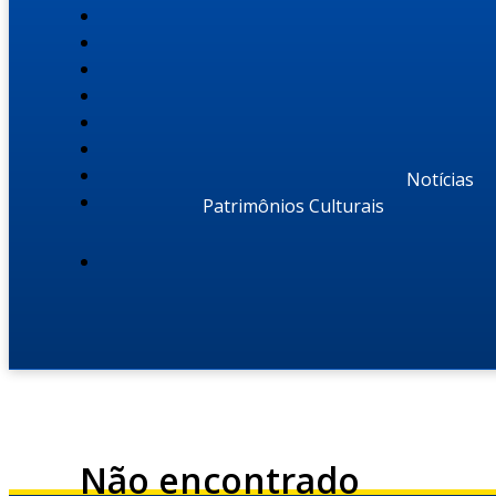
Notícias
Patrimônios Culturais
Não encontrado