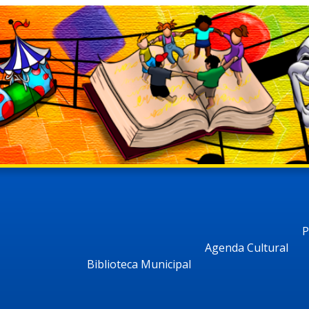
P
Agenda Cultural
Biblioteca Municipal