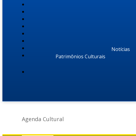
Notícias
Patrimônios Culturais
Agenda Cultural