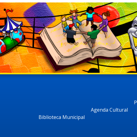
P
Agenda Cultural
Biblioteca Municipal