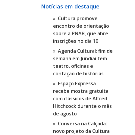
Notícias em destaque
Cultura promove
encontro de orientação
sobre a PNAB, que abre
inscrições no dia 10
Agenda Cultural: fim de
semana em Jundiaí tem
teatro, oficinas e
contação de histórias
Espaço Expressa
recebe mostra gratuita
com clássicos de Alfred
Hitchcock durante o mês
de agosto
Conversa na Calçada:
novo projeto da Cultura