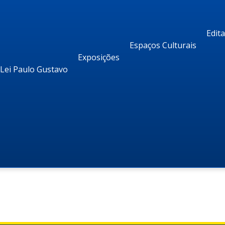
Edit
Espaços Culturais
Exposições
Lei Paulo Gustavo