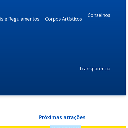
Conselhos
ais e Regulamentos
Corpos Artísticos
Transparência
Próximas atrações