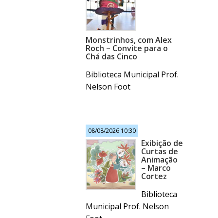
Monstrinhos, com Alex
Roch – Convite para o
Chá das Cinco
Biblioteca Municipal Prof.
Nelson Foot
08/08/2026 10:30
Exibição de
Curtas de
Animação
– Marco
Cortez
Biblioteca
Municipal Prof. Nelson