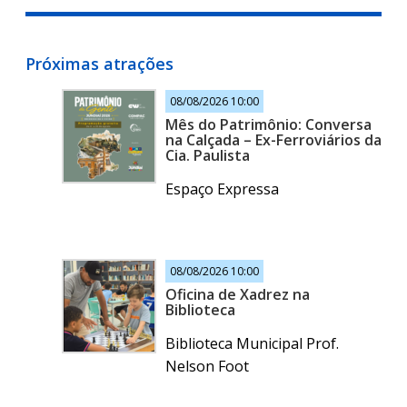
Próximas atrações
08/08/2026 10:00
Mês do Patrimônio: Conversa
na Calçada – Ex-Ferroviários da
Cia. Paulista
Espaço Expressa
08/08/2026 10:00
Oficina de Xadrez na
Biblioteca
Biblioteca Municipal Prof.
Nelson Foot