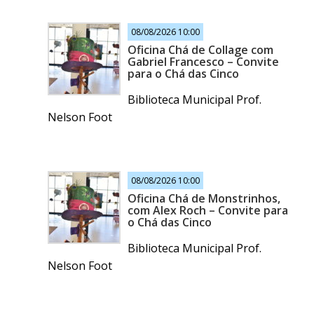
08/08/2026 10:00
Oficina Chá de Collage com
Gabriel Francesco – Convite
para o Chá das Cinco
Biblioteca Municipal Prof.
Nelson Foot
08/08/2026 10:00
Oficina Chá de Monstrinhos,
com Alex Roch – Convite para
o Chá das Cinco
Biblioteca Municipal Prof.
Nelson Foot