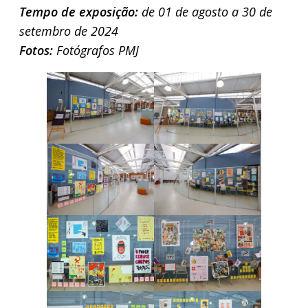
Tempo de exposição:
de 01 de agosto a 30 de
setembro de 2024
Fotos:
Fotógrafos PMJ