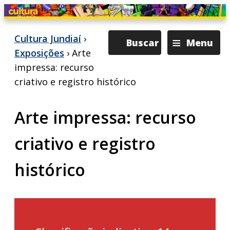
≡
Cultura Jundiaí
›
Buscar
Menu
Exposições
› Arte
impressa: recurso
criativo e registro histórico
Arte impressa: recurso
criativo e registro
histórico