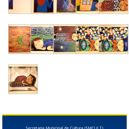
Secretaria Municipal de Cultura (SMCULT)