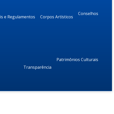
Conselhos
ais e Regulamentos
Corpos Artísticos
Patrimônios Culturais
Transparência