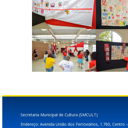
Secretaria Municipal de Cultura (SMCULT)
Endereço: Avenida União dos Ferroviários, 1.760, Centro 