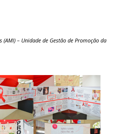
as (AMI) – Unidade de Gestão de Promoção da