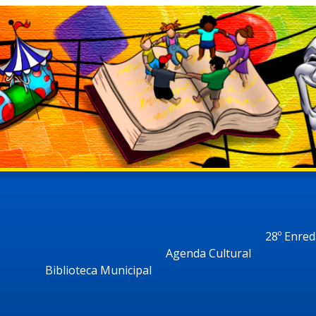
28º Enre
Agenda Cultural
Biblioteca Municipal