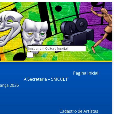
Página Inicial
A Secretaria – SMCULT
dança 2026
Cadastro de Artistas