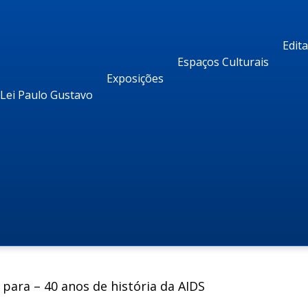
Edit
Espaços Culturais
Exposições
Lei Paulo Gustavo
para – 40 anos de história da AIDS