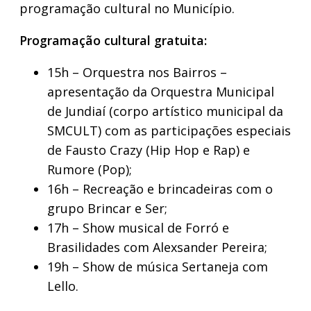
programação cultural no Município.
Programação cultural gratuita:
15h – Orquestra nos Bairros –
apresentação da Orquestra Municipal
de Jundiaí (corpo artístico municipal da
SMCULT) com as participações especiais
de Fausto Crazy (Hip Hop e Rap) e
Rumore (Pop);
16h – Recreação e brincadeiras com o
grupo Brincar e Ser;
17h – Show musical de Forró e
Brasilidades com Alexsander Pereira;
19h – Show de música Sertaneja com
Lello.