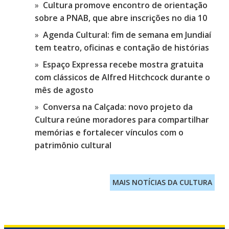
Cultura promove encontro de orientação
sobre a PNAB, que abre inscrições no dia 10
Agenda Cultural: fim de semana em Jundiaí
tem teatro, oficinas e contação de histórias
Espaço Expressa recebe mostra gratuita
com clássicos de Alfred Hitchcock durante o
mês de agosto
Conversa na Calçada: novo projeto da
Cultura reúne moradores para compartilhar
memórias e fortalecer vínculos com o
patrimônio cultural
MAIS NOTÍCIAS DA CULTURA