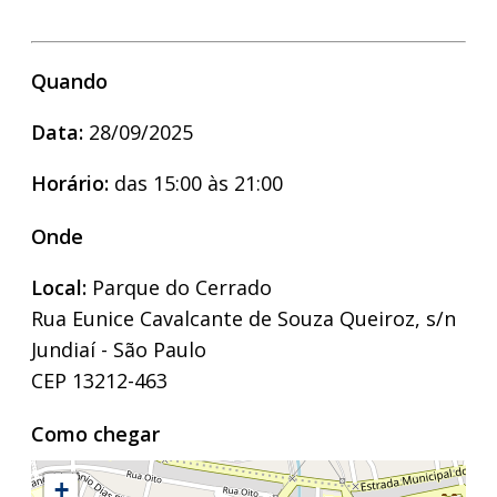
Quando
Data:
28/09/2025
Horário:
das 15:00 às 21:00
Onde
Local:
Parque do Cerrado
Rua Eunice Cavalcante de Souza Queiroz, s/n
Jundiaí - São Paulo
CEP 13212-463
Como chegar
+