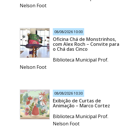
Nelson Foot
08/08/2026 10:00
Oficina Chá de Monstrinhos,
com Alex Roch – Convite para
o Chá das Cinco
Biblioteca Municipal Prof.
Nelson Foot
08/08/2026 10:30
Exibição de Curtas de
Animação – Marco Cortez
Biblioteca Municipal Prof.
Nelson Foot