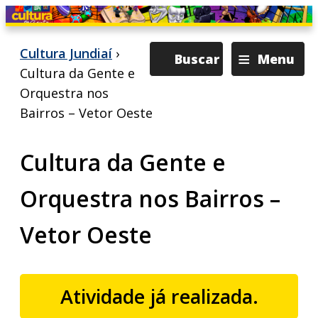
≡
Cultura Jundiaí
›
Buscar
Menu
Cultura da Gente e
Orquestra nos
Bairros – Vetor Oeste
Cultura da Gente e
Orquestra nos Bairros –
Vetor Oeste
Atividade já realizada.