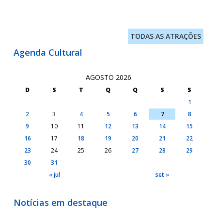
TODAS AS ATRAÇÕES
Agenda Cultural
AGOSTO 2026
D
S
T
Q
Q
S
S
1
2
3
4
5
6
7
8
9
10
11
12
13
14
15
16
17
18
19
20
21
22
23
24
25
26
27
28
29
30
31
« jul
set »
Notícias em destaque