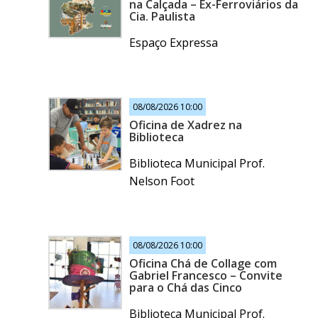
na Calçada – Ex-Ferroviários da
Cia. Paulista
Espaço Expressa
08/08/2026 10:00
Oficina de Xadrez na
Biblioteca
Biblioteca Municipal Prof.
Nelson Foot
08/08/2026 10:00
Oficina Chá de Collage com
Gabriel Francesco – Convite
para o Chá das Cinco
Biblioteca Municipal Prof.