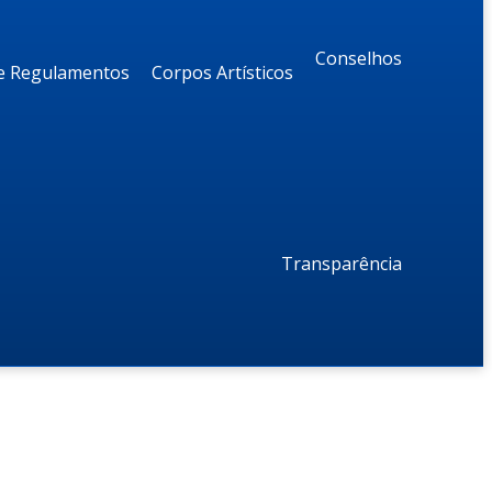
Conselhos
 e Regulamentos
Corpos Artísticos
Transparência