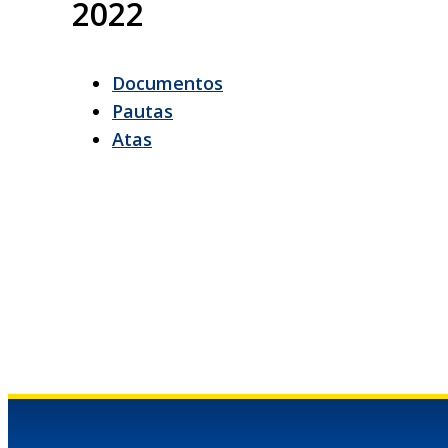
2022
Documentos
Pautas
Atas