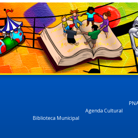
PNA
Agenda Cultural
Biblioteca Municipal