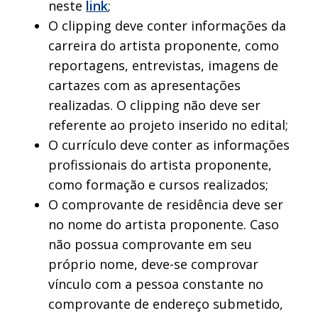
neste
link
;
O clipping deve conter informações da
carreira do artista proponente, como
reportagens, entrevistas, imagens de
cartazes com as apresentações
realizadas. O clipping não deve ser
referente ao projeto inserido no edital;
O currículo deve conter as informações
profissionais do artista proponente,
como formação e cursos realizados;
O comprovante de residência deve ser
no nome do artista proponente. Caso
não possua comprovante em seu
próprio nome, deve-se comprovar
vínculo com a pessoa constante no
comprovante de endereço submetido,