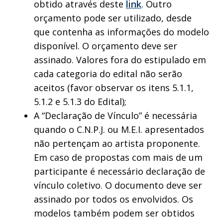
obtido através deste
link
. Outro
orçamento pode ser utilizado, desde
que contenha as informações do modelo
disponível. O orçamento deve ser
assinado. Valores fora do estipulado em
cada categoria do edital não serão
aceitos (favor observar os itens 5.1.1,
5.1.2 e 5.1.3 do Edital);
A “Declaração de Vínculo” é necessária
quando o C.N.P.J. ou M.E.I. apresentados
não pertençam ao artista proponente.
Em caso de propostas com mais de um
participante é necessário declaração de
vínculo coletivo. O documento deve ser
assinado por todos os envolvidos. Os
modelos também podem ser obtidos