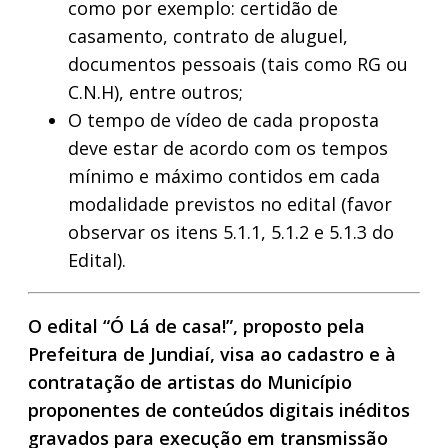
como por exemplo: certidão de
casamento, contrato de aluguel,
documentos pessoais (tais como RG ou
C.N.H), entre outros;
O tempo de vídeo de cada proposta
deve estar de acordo com os tempos
mínimo e máximo contidos em cada
modalidade previstos no edital (favor
observar os itens 5.1.1, 5.1.2 e 5.1.3 do
Edital).
O edital “Ó Lá de casa!”, proposto pela
Prefeitura de Jundiaí, visa ao cadastro e à
contratação de artistas do Município
proponentes de conteúdos digitais inéditos
gravados para execução em transmissão