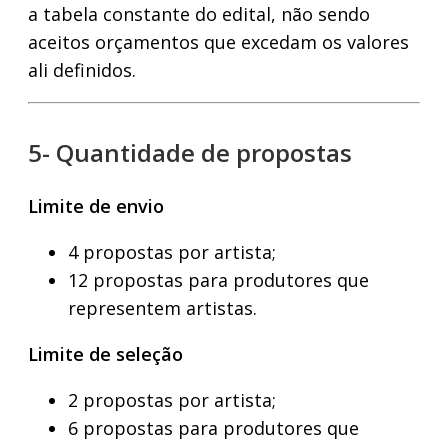
a tabela constante do edital, não sendo
aceitos orçamentos que excedam os valores
ali definidos.
5- Quantidade de propostas
Limite de envio
4 propostas por artista;
12 propostas para produtores que
representem artistas.
Limite de seleção
2 propostas por artista;
6 propostas para produtores que