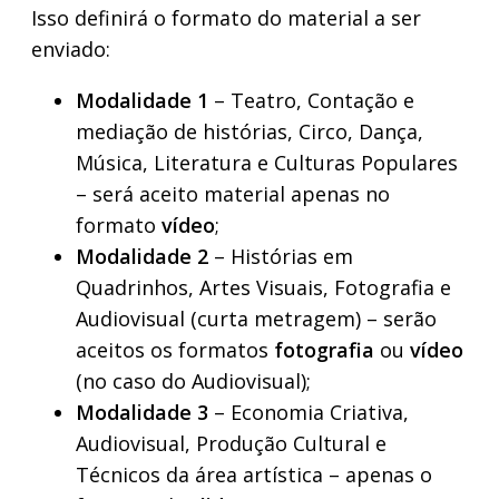
Isso definirá o formato do material a ser
enviado:
Modalidade 1
– Teatro, Contação e
mediação de histórias, Circo, Dança,
Música, Literatura e Culturas Populares
– será aceito material apenas no
formato
vídeo
;
Modalidade 2
– Histórias em
Quadrinhos, Artes Visuais, Fotografia e
Audiovisual (curta metragem) – serão
aceitos os formatos
fotografia
ou
vídeo
(no caso do Audiovisual);
Modalidade 3
– Economia Criativa,
Audiovisual, Produção Cultural e
Técnicos da área artística – apenas o