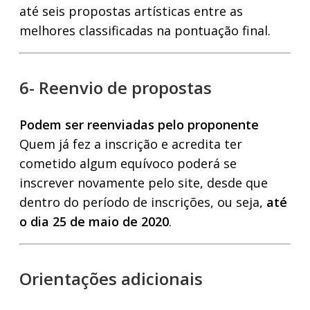
até seis propostas artísticas entre as
melhores classificadas na pontuação final.
6- Reenvio de propostas
Podem ser reenviadas pelo proponente
Quem já fez a inscrição e acredita ter
cometido algum equívoco poderá se
inscrever novamente pelo site, desde que
dentro do período de inscrições, ou seja,
até
o dia 25 de maio de 2020
.
Orientações adicionais