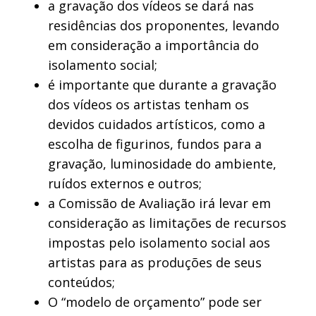
a gravação dos vídeos se dará nas
residências dos proponentes, levando
em consideração a importância do
isolamento social;
é importante que durante a gravação
dos vídeos os artistas tenham os
devidos cuidados artísticos, como a
escolha de figurinos, fundos para a
gravação, luminosidade do ambiente,
ruídos externos e outros;
a Comissão de Avaliação irá levar em
consideração as limitações de recursos
impostas pelo isolamento social aos
artistas para as produções de seus
conteúdos;
O “modelo de orçamento” pode ser