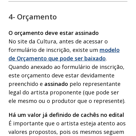
4- Orçamento
O orçamento deve estar assinado
No site da Cultura, antes de acessar o
formulário de inscrição, existe um
modelo
de Orçamento que pode ser baixado
.
Quando anexado ao formulário de inscrição,
este orçamento deve estar devidamente
preenchido e
assinado
pelo representante
legal do artista proponente (que pode ser
ele mesmo ou o produtor que o represente).
Há um valor já definido de cachês no edital
É importante que o artista esteja atento aos
valores propostos, pois os mesmos seguem