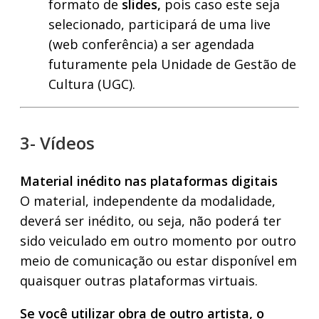
formato de
slides,
pois caso este seja
selecionado, participará de uma live
(web conferência) a ser agendada
futuramente pela Unidade de Gestão de
Cultura (UGC).
3- Vídeos
Material inédito nas plataformas digitais
O material, independente da modalidade,
deverá ser inédito, ou seja, não poderá ter
sido veiculado em outro momento por outro
meio de comunicação ou estar disponível em
quaisquer outras plataformas virtuais.
Se você utilizar obra de outro artista, o