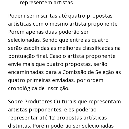
representem artistas.
Podem ser inscritas até quatro propostas
artísticas com o mesmo artista proponente.
Porém apenas duas poderão ser
selecionadas. Sendo que entre as quatro
serão escolhidas as melhores classificadas na
pontuação final. Caso o artista proponente
envie mais que quatro propostas, serão
encaminhadas para a Comissão de Seleção as
quatro primeiras enviadas, por ordem
cronológica de inscrição.
Sobre Produtores Culturais que representam
artistas proponentes, eles poderão
representar até 12 propostas artísticas
distintas. Porém poderão ser selecionadas