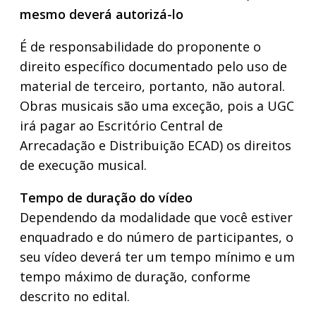
mesmo deverá autorizá-lo
É de responsabilidade do proponente o
direito específico documentado pelo uso de
material de terceiro, portanto, não autoral.
Obras musicais são uma exceção, pois a UGC
irá pagar ao Escritório Central de
Arrecadação e Distribuição ECAD) os direitos
de execução musical.
Tempo de duração do vídeo
Dependendo da modalidade que você estiver
enquadrado e do número de participantes, o
seu vídeo deverá ter um tempo mínimo e um
tempo máximo de duração, conforme
descrito no edital.