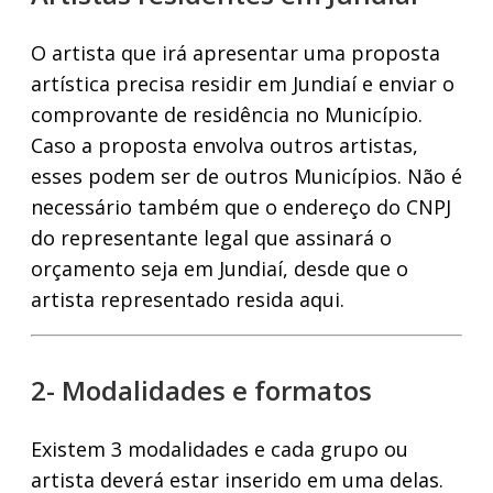
O artista que irá apresentar uma proposta
artística precisa residir em Jundiaí e enviar o
comprovante de residência no Município.
Caso a proposta envolva outros artistas,
esses podem ser de outros Municípios. Não é
necessário também que o endereço do CNPJ
do representante legal que assinará o
orçamento seja em Jundiaí, desde que o
artista representado resida aqui.
2- Modalidades e formatos
Existem 3 modalidades e cada grupo ou
artista deverá estar inserido em uma delas.